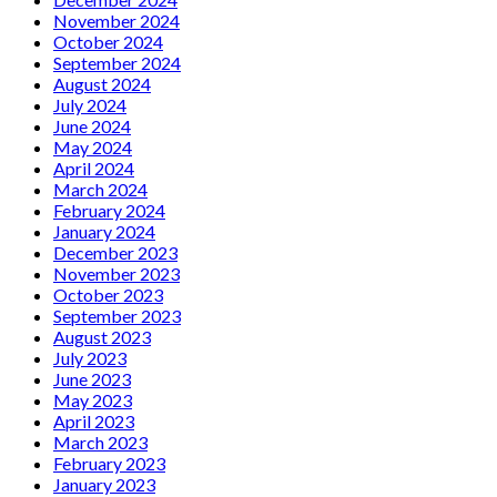
November 2024
October 2024
September 2024
August 2024
July 2024
June 2024
May 2024
April 2024
March 2024
February 2024
January 2024
December 2023
November 2023
October 2023
September 2023
August 2023
July 2023
June 2023
May 2023
April 2023
March 2023
February 2023
January 2023