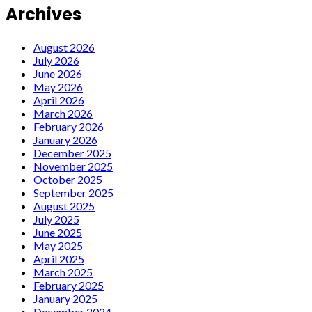
Archives
August 2026
July 2026
June 2026
May 2026
April 2026
March 2026
February 2026
January 2026
December 2025
November 2025
October 2025
September 2025
August 2025
July 2025
June 2025
May 2025
April 2025
March 2025
February 2025
January 2025
December 2024