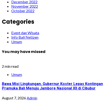
December 2022
November 2022
October 2022
Categories
Event dan Wisata
Info Bali Netizen
Umum
You may have missed
2 min read
Umum
Bawa Misi Lingkungan, Gubernur Koster Lepas Kontingan
Pramuka Bali Menuju Jambore Nasional XII di Cibubur
August 7, 2026
Admin