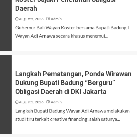
Daerah
August 5, 2026
Admin
Gubernur Bali Wayan Koster bersama Bupati Badung I
Wayan Adi Arnawa secara khusus menemui...
Langkah Pematangan, Ponda Wirawan
Dukung Bupati Badung “Berguru”
Obligasi Daerah di DKI Jakarta
August 5, 2026
Admin
Langkah Bupati Badung Wayan Adi Arnawa melakukan
studi tiru terkait creative financing, salah satunya...