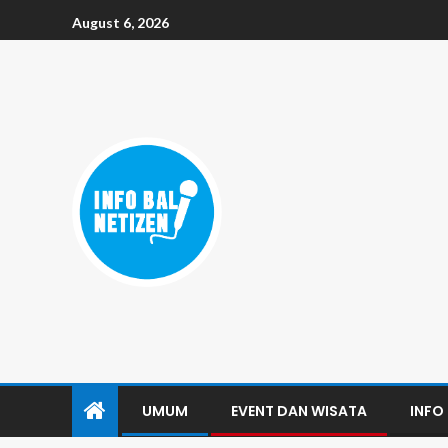
August 6, 2026
UMUM
EVENT DAN WISATA
INFO 