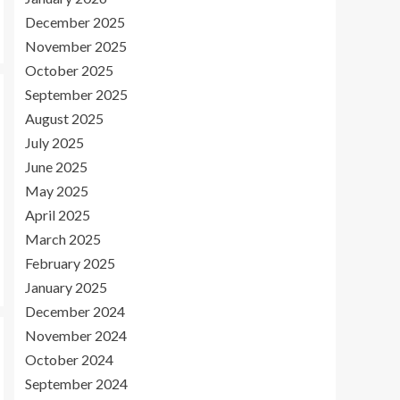
December 2025
November 2025
October 2025
September 2025
August 2025
July 2025
June 2025
May 2025
April 2025
March 2025
February 2025
January 2025
December 2024
November 2024
October 2024
September 2024