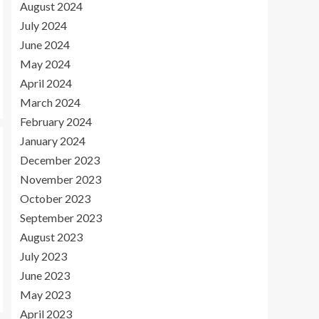
August 2024
July 2024
June 2024
May 2024
April 2024
March 2024
February 2024
January 2024
December 2023
November 2023
October 2023
September 2023
August 2023
July 2023
June 2023
May 2023
April 2023