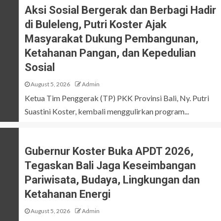
Aksi Sosial Bergerak dan Berbagi Hadir
di Buleleng, Putri Koster Ajak
Masyarakat Dukung Pembangunan,
Ketahanan Pangan, dan Kepedulian
Sosial
August 5, 2026
Admin
Ketua Tim Penggerak (TP) PKK Provinsi Bali, Ny. Putri
Suastini Koster, kembali menggulirkan program...
Gubernur Koster Buka APDT 2026,
Tegaskan Bali Jaga Keseimbangan
Pariwisata, Budaya, Lingkungan dan
Ketahanan Energi
August 5, 2026
Admin