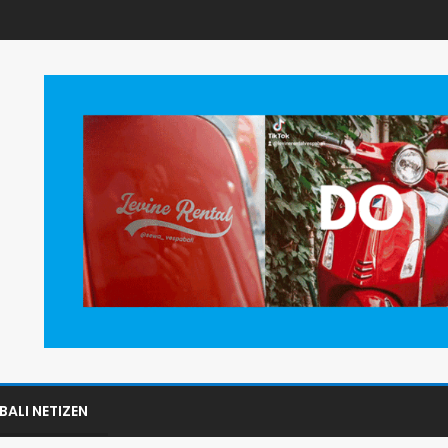
BALI NETIZEN