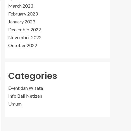
March 2023
February 2023
January 2023
December 2022
November 2022
October 2022
Categories
Event dan Wisata
Info Bali Netizen
Umum