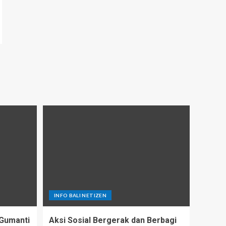
INFO BALI NETIZEN
Gumanti
Aksi Sosial Bergerak dan Berbagi