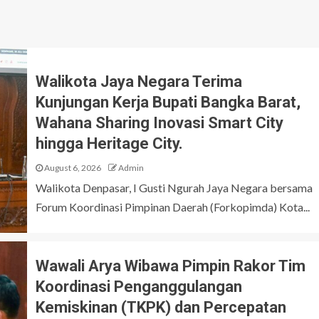
Walikota Jaya Negara Terima
Kunjungan Kerja Bupati Bangka Barat,
Wahana Sharing Inovasi Smart City
hingga Heritage City.
August 6, 2026
Admin
Walikota Denpasar, I Gusti Ngurah Jaya Negara bersama
Forum Koordinasi Pimpinan Daerah (Forkopimda) Kota...
Wawali Arya Wibawa Pimpin Rakor Tim
Koordinasi Penganggulangan
Kemiskinan (TKPK) dan Percepatan