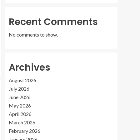
Recent Comments
No comments to show.
Archives
August 2026
July 2026
June 2026
May 2026
April 2026
March 2026
February 2026
January 2026