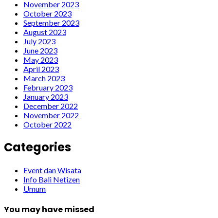
November 2023
October 2023
September 2023
August 2023
July 2023
June 2023
May 2023
April 2023
March 2023
February 2023
January 2023
December 2022
November 2022
October 2022
Categories
Event dan Wisata
Info Bali Netizen
Umum
You may have missed