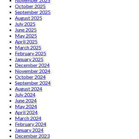
November 2025
October 2025
September 2025
August 2025
July 2025
June 2025
May 2025
April 2025
March 2025
February 2025
January 2025
December 2024
November 2024
October 2024
September 2024
August 2024
July 2024
June 2024
May 2024
April 2024
March 2024
February 2024
January 2024
December 2023