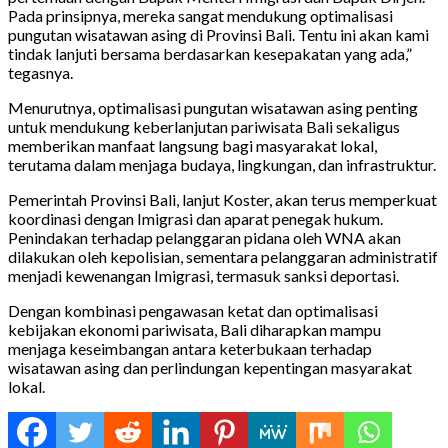
Pada prinsipnya, mereka sangat mendukung optimalisasi
pungutan wisatawan asing di Provinsi Bali. Tentu ini akan kami
tindak lanjuti bersama berdasarkan kesepakatan yang ada,”
tegasnya.
Menurutnya, optimalisasi pungutan wisatawan asing penting
untuk mendukung keberlanjutan pariwisata Bali sekaligus
memberikan manfaat langsung bagi masyarakat lokal,
terutama dalam menjaga budaya, lingkungan, dan infrastruktur.
Pemerintah Provinsi Bali, lanjut Koster, akan terus memperkuat
koordinasi dengan Imigrasi dan aparat penegak hukum.
Penindakan terhadap pelanggaran pidana oleh WNA akan
dilakukan oleh kepolisian, sementara pelanggaran administratif
menjadi kewenangan Imigrasi, termasuk sanksi deportasi.
Dengan kombinasi pengawasan ketat dan optimalisasi
kebijakan ekonomi pariwisata, Bali diharapkan mampu
menjaga keseimbangan antara keterbukaan terhadap
wisatawan asing dan perlindungan kepentingan masyarakat
lokal.