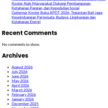
Koster Ajak Masyarakat Dukung Pembangunan,
Ketahanan Pangan, dan Kepedulian Sosial
Gubernur Koster Buka APDT 2026, Tegaskan Bali Jaga
Keseimbangan Pariwisata, Budaya, Lingkungan dan
Ketahanan Energi
Recent Comments
No comments to show.
Archives
August 2026
July 2026
June 2026
May 2026
April 2026
March 2026
February 2026
January 2026
December 2025