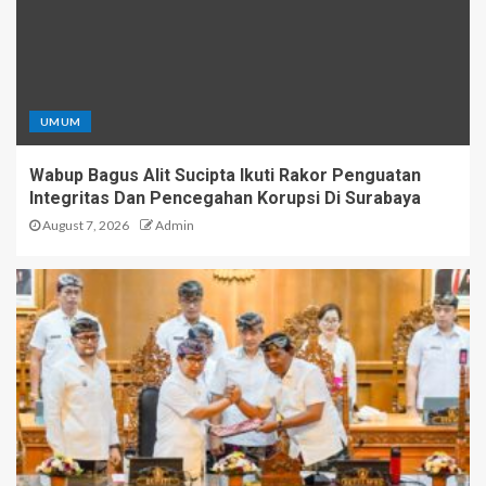
UMUM
Wabup Bagus Alit Sucipta Ikuti Rakor Penguatan
Integritas Dan Pencegahan Korupsi Di Surabaya
August 7, 2026
Admin