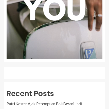
Recent Posts
Putri Koster Ajak Perempuan Bali Berani Jadi