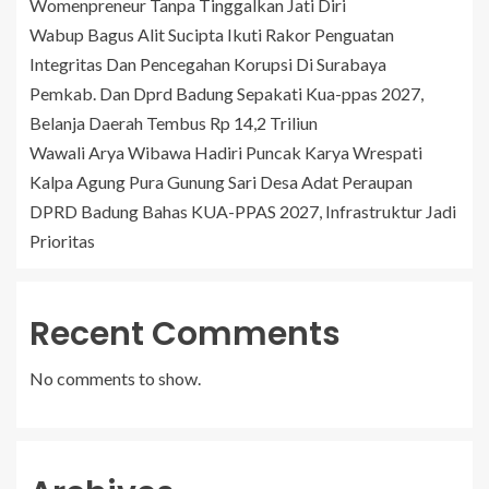
Womenpreneur Tanpa Tinggalkan Jati Diri
Wabup Bagus Alit Sucipta Ikuti Rakor Penguatan
Integritas Dan Pencegahan Korupsi Di Surabaya
Pemkab. Dan Dprd Badung Sepakati Kua-ppas 2027,
Belanja Daerah Tembus Rp 14,2 Triliun
Wawali Arya Wibawa Hadiri Puncak Karya Wrespati
Kalpa Agung Pura Gunung Sari Desa Adat Peraupan
DPRD Badung Bahas KUA-PPAS 2027, Infrastruktur Jadi
Prioritas
Recent Comments
No comments to show.