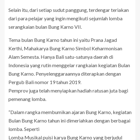
Selain itu, dari setiap sudut panggung, terdengar teriakan
dari para pelajar yang ingin mengikuti sejumlah lomba
serangkaian bulan Bung Karno VII.
Tema bulan Bung Karno tahun ini yaitu Prana Jagad
Kerthi, Mahakarya Bung Karno Simbol Keharmonisan
Alam Semesta. Hanya Bali satu-satunya daerah di
Indonesia yang rutin menggelar rangkaian kegiatan Bulan
Bung Karno. Penyelenggaraannya diterapkan dengan
Pergub Bali nomor 19 tahun 2019.
Pemprov juga telah menyiapkan hadiah ratusan juta bagi
pemenang lomba.
“Dalam rangka membumikan ajaran Bung Karno, kegiatan
Bulan Bung Karno tahun ini dimeriahkan dengan berbagai
lomba. Seperti
Lomba Musikal puisi karya Bung Karno yang berjudul