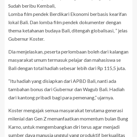
Sudah beribu Kembali,
Lomba film pendek Berdikari Ekonomi berbasis kearifan
lokal Bali. Dan lomba film pendek dokumenter dengan
thema ketahanan budaya Bali, ditengah globalisasi, ” jelas
Gubernur Koster.
Dia menjelaskan, peserta perlombaan boleh dari kalangan
masyarakat umum termasuk pelajar dan mahasiswa se
Bali dengan total hadiah sebesar lebih dari Rp 115,5 juta.
“Itu hadiah yang disiapkan dari APBD Bali, nanti ada
tambahan bonus dari Gubernur dan Wagub Bali. Hadiah
dari kantong pribadi bagi para pemenang,” ujarnya.
Koster mengajak semua masyarakat terutama generasi
milenial dan Gen Z memanfaatkan momentum bulan Bung
Karno, untuk mengembangkan diri terus agar menjadi
sumber daya manusia unggul yang produktif berkualitas