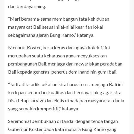
dan berdaya saing.
“Mari bersama-sama membangun tata kehidupan
masyarakat Bali sesuai nilai-nilai kearifan lokal
sebagaimana ajaran Bung Karno,” katanya.
Menurut Koster, kerja keras dan upaya kolektif ini
merupakan suatu keharusan guna menyukseskan
pembangunan Bali, menjaga dan mewariskan peradaban
Bali kepada generasi penerus demi nandihin gumi bali.
“Jadi adik- adik sekalian kita harus terus menjaga Bali ini
kedepan secara berkualitas dan berdaya saing agar kita
bisa tetap survive dan eksis di hadapan masyarakat dunia
yang semakin kompetitif,” katanya.
Seremonial pembukaan di tandai dengan tenda tangan
Gubernur Koster pada kata mutiara Bung Karno yang