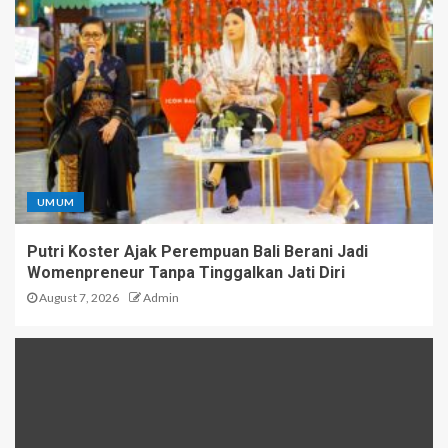
UMUM
Putri Koster Ajak Perempuan Bali Berani Jadi
Womenpreneur Tanpa Tinggalkan Jati Diri
August 7, 2026
Admin