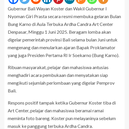
Gubernur Bali Wayan Koster dan Wakil Gubernur I
Nyoman Giri Prasta secara resmi membuka gelaran Bulan
Bung Karno di Aula Terbuka Ardha Candra Art Center
Denpasar, Minggu 1 Juni 2025. Beragam lomba akan
digelar pemerintah provinsi Bali selama bulan Juni untuk
mengenang dan menularkan ajaran Bapak Proklamator
yang juga Presiden Pertama RI Ir Soekarno (Bung Karno).
Ribuan masyarakat, pelajar dan mahasiswa antusias
menghadiri acara pembukaan dan menyatakan siap
mengikuti sejumlah perlombaan yang digelar Pemprov
Bali.
Respons positif tampak ketika Gubernur Koster tiba di
Art Center, pelajar dan mahasiswa beramai ramai
meminta foto bareng. Koster pun melayaninya sebelum
masuk ke panggung terbuka Ardha Candra.