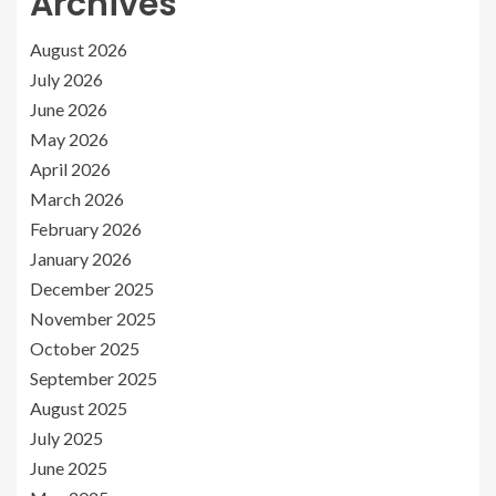
Archives
August 2026
July 2026
June 2026
May 2026
April 2026
March 2026
February 2026
January 2026
December 2025
November 2025
October 2025
September 2025
August 2025
July 2025
June 2025