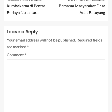
Kumbakarna di Pentas
Bersama Masyarakat Desa
Budaya Nusantara
Adat Batuyang
Leave a Reply
Your email address will not be published.
Required fields
are marked
*
Comment
*