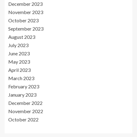
December 2023
November 2023
October 2023
September 2023
August 2023
July 2023
June 2023
May 2023
April 2023
March 2023
February 2023
January 2023
December 2022
November 2022
October 2022