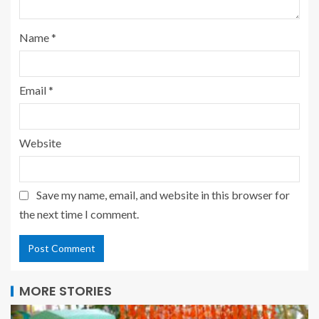
Name
*
Email
*
Website
Save my name, email, and website in this browser for
the next time I comment.
MORE STORIES