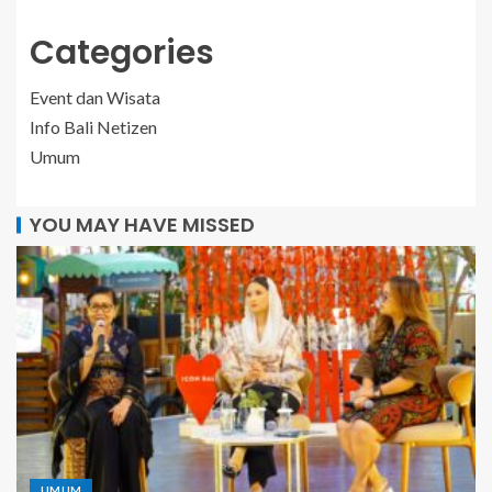
Categories
Event dan Wisata
Info Bali Netizen
Umum
YOU MAY HAVE MISSED
UMUM