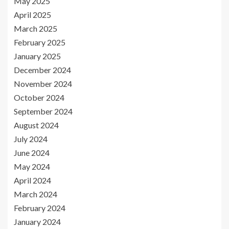
May 2025
April 2025
March 2025
February 2025
January 2025
December 2024
November 2024
October 2024
September 2024
August 2024
July 2024
June 2024
May 2024
April 2024
March 2024
February 2024
January 2024