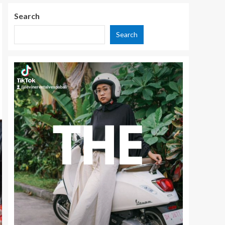
Search
Search