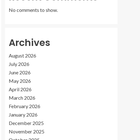
No comments to show.
Archives
August 2026
July 2026
June 2026
May 2026
April 2026
March 2026
February 2026
January 2026
December 2025
November 2025
October 2025