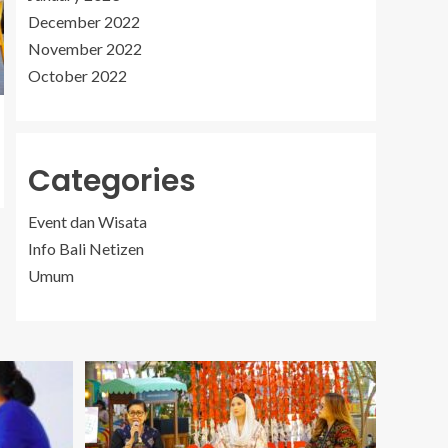
December 2022
November 2022
October 2022
Categories
Event dan Wisata
Info Bali Netizen
Umum