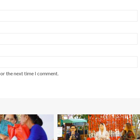
for the next time I comment.