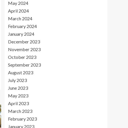
May 2024
April 2024
March 2024
February 2024
January 2024
December 2023
November 2023
October 2023
September 2023
August 2023
July 2023
June 2023
May 2023
April 2023
March 2023
February 2023
January 2023