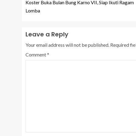
Koster Buka Bulan Bung Karno VII, Siap Ikuti Ragam
Lomba
Leave a Reply
Your email address will not be published.
Required fi
Comment
*