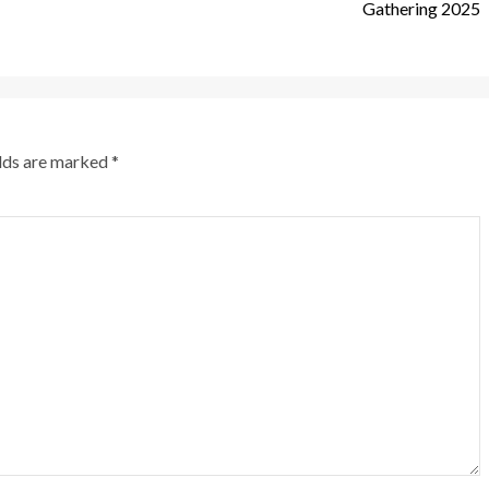
Gathering 2025
elds are marked
*