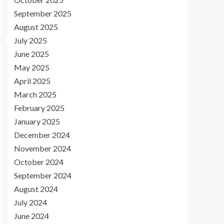
September 2025
August 2025
July 2025
June 2025
May 2025
April 2025
March 2025
February 2025
January 2025
December 2024
November 2024
October 2024
September 2024
August 2024
July 2024
June 2024