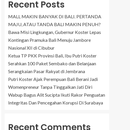
Recent Posts
MALL MAKIN BANYAK DI BALI. PERTANDA
MAJU, ATAU TANDA BALI MAKIN PENUH?
Bawa Misi Lingkungan, Gubernur Koster Lepas
Kontingan Pramuka Bali Menuju Jambore
Nasional XII di Cibubur
Ketua TP PKK Provinsi Bali, Ibu Putri Koster
Serahkan 100 Paket Sembako dan Belanjaan
Serangkaian Pasar Rakyat di Jembrana
Putri Koster Ajak Perempuan Bali Berani Jadi
Womenpreneur Tanpa Tinggalkan Jati Diri
Wabup Bagus Alit Sucipta Ikuti Rakor Penguatan
Integritas Dan Pencegahan Korupsi Di Surabaya
Recent Comments