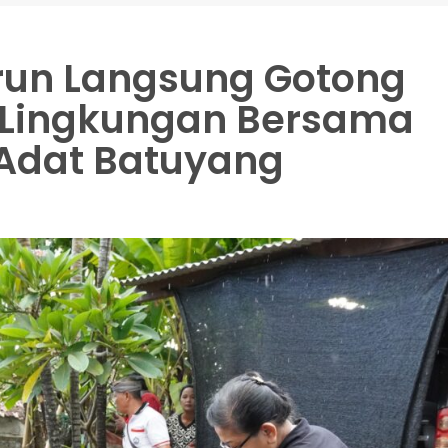
Turun Langsung Gotong
 Lingkungan Bersama
Adat Batuyang