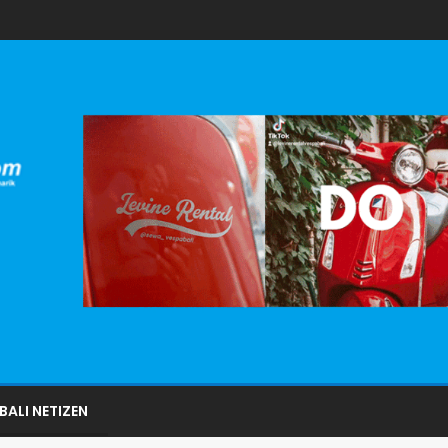
BALI NETIZEN