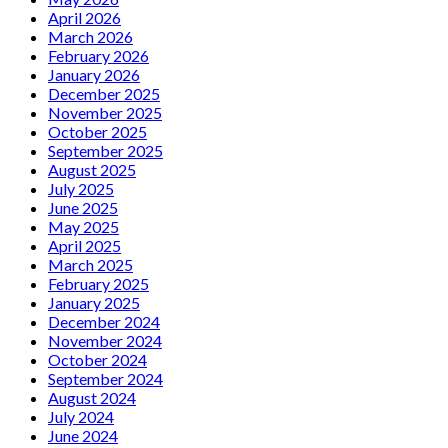
April 2026
March 2026
February 2026
January 2026
December 2025
November 2025
October 2025
September 2025
August 2025
July 2025
June 2025
May 2025
April 2025
March 2025
February 2025
January 2025
December 2024
November 2024
October 2024
September 2024
August 2024
July 2024
June 2024