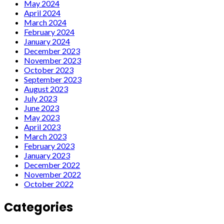
May 2024
April 2024
March 2024
February 2024
January 2024
December 2023
November 2023
October 2023
September 2023
August 2023
July 2023
June 2023
May 2023
April 2023
March 2023
February 2023
January 2023
December 2022
November 2022
October 2022
Categories