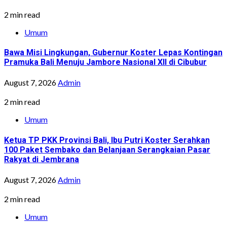
2 min read
Umum
Bawa Misi Lingkungan, Gubernur Koster Lepas Kontingan
Pramuka Bali Menuju Jambore Nasional XII di Cibubur
August 7, 2026
Admin
2 min read
Umum
Ketua TP PKK Provinsi Bali, Ibu Putri Koster Serahkan
100 Paket Sembako dan Belanjaan Serangkaian Pasar
Rakyat di Jembrana
August 7, 2026
Admin
2 min read
Umum