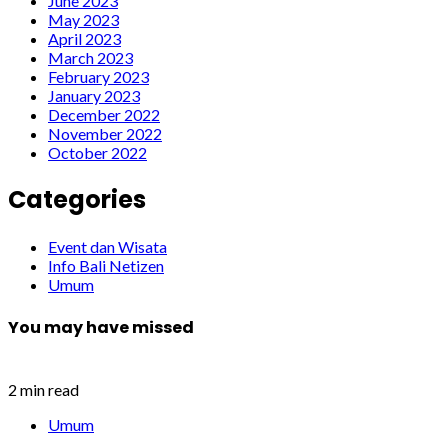
June 2023
May 2023
April 2023
March 2023
February 2023
January 2023
December 2022
November 2022
October 2022
Categories
Event dan Wisata
Info Bali Netizen
Umum
You may have missed
2 min read
Umum