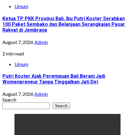
Umum
Ketua TP PKK Provinsi Bali, Ibu Putri Koster Serahkan
100 Paket Sembako dan Belanjaan Serangkaian Pasar
Rakyat di Jembrana
August 7, 2026
Admin
2 min read
Umum
Putri Koster Ajak Perempuan Bali Berani Jadi
Womenpreneur Tanpa Tinggalkan Jati Diri
August 7, 2026
Admin
Search
Search