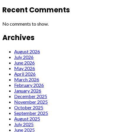
Recent Comments
No comments to show.
Archives
August 2026
July 2026
June 2026
May 2026
April 2026
March 2026
February 2026
January 2026
December 2025
November 2025
October 2025
September 2025
August 2025
July 2025
June 2025