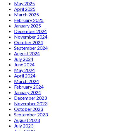
May 2025
April 2025
March 2025
February 2025
January 2025
December 2024
November 2024
October 2024
September 2024
August 2024
July 2024
June 2024
May 2024
April 2024
March 2024
February 2024
January 2024
December 2023
November 2023
October 2023
September 2023
August 2023
July 2023