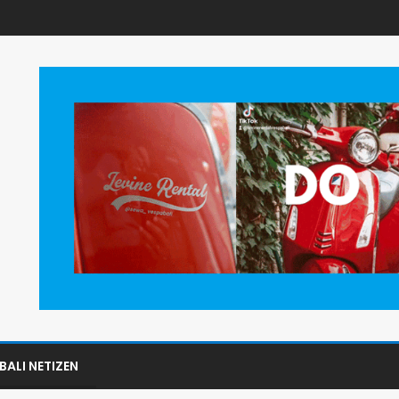
BALI NETIZEN