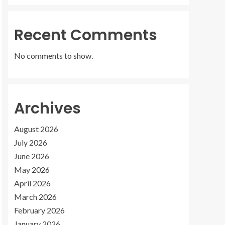
Recent Comments
No comments to show.
Archives
August 2026
July 2026
June 2026
May 2026
April 2026
March 2026
February 2026
January 2026