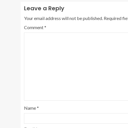
Leave a Reply
Your email address will not be published.
Required fi
Comment
*
Name
*