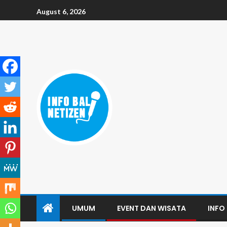
August 6, 2026
UMUM
EVENT DAN WISATA
INFO 