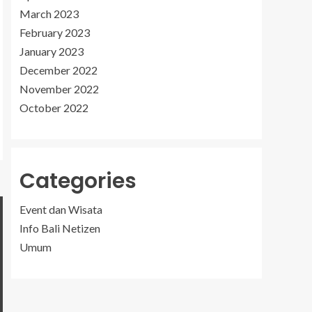
March 2023
February 2023
January 2023
December 2022
November 2022
October 2022
Categories
Event dan Wisata
Info Bali Netizen
Umum