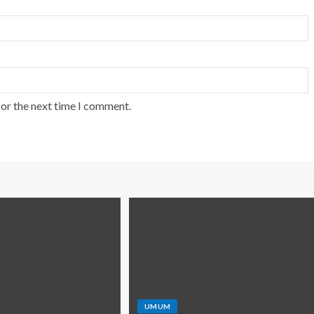
for the next time I comment.
UMUM