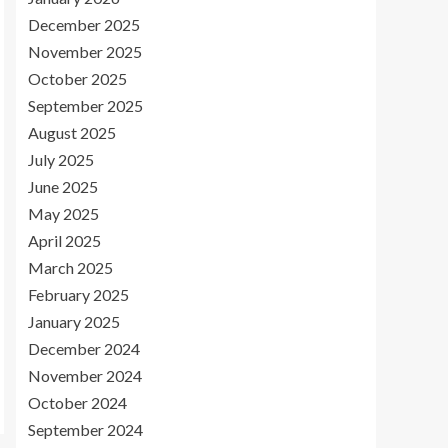
December 2025
November 2025
October 2025
September 2025
August 2025
July 2025
June 2025
May 2025
April 2025
March 2025
February 2025
January 2025
December 2024
November 2024
October 2024
September 2024