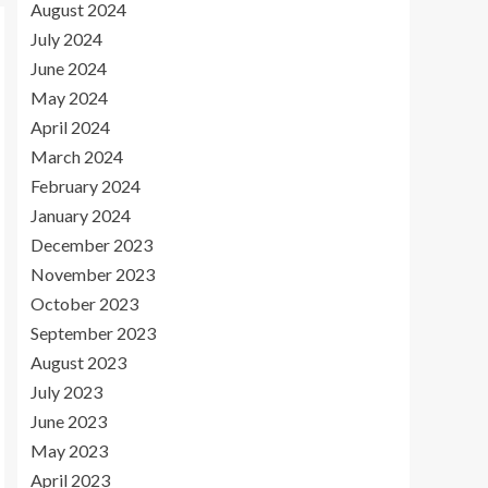
August 2024
July 2024
June 2024
May 2024
April 2024
March 2024
February 2024
January 2024
December 2023
November 2023
October 2023
September 2023
August 2023
July 2023
June 2023
May 2023
April 2023