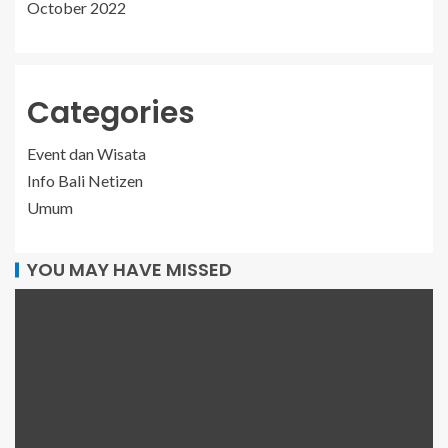
October 2022
Categories
Event dan Wisata
Info Bali Netizen
Umum
YOU MAY HAVE MISSED