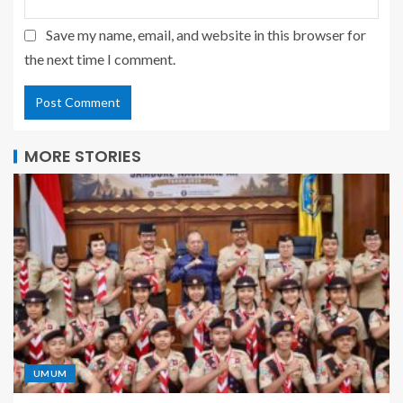
Save my name, email, and website in this browser for
the next time I comment.
MORE STORIES
UMUM