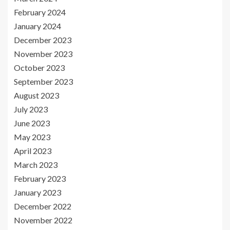
February 2024
January 2024
December 2023
November 2023
October 2023
September 2023
August 2023
July 2023
June 2023
May 2023
April 2023
March 2023
February 2023
January 2023
December 2022
November 2022