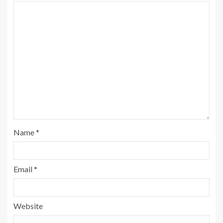
Name
*
Email
*
Website