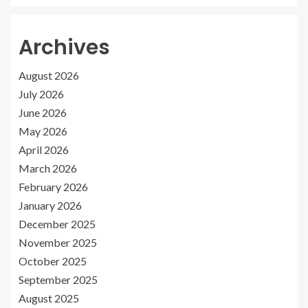
Archives
August 2026
July 2026
June 2026
May 2026
April 2026
March 2026
February 2026
January 2026
December 2025
November 2025
October 2025
September 2025
August 2025