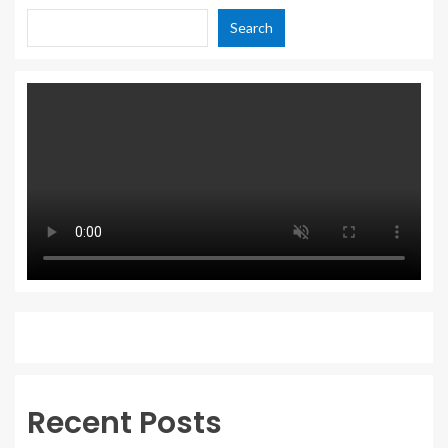
Search
Recent Posts