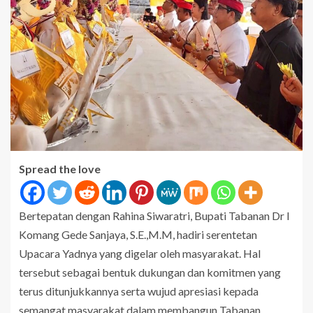
Spread the love
Bertepatan dengan Rahina Siwaratri, Bupati Tabanan Dr I
Komang Gede Sanjaya, S.E.,M.M, hadiri serentetan
Upacara Yadnya yang digelar oleh masyarakat. Hal
tersebut sebagai bentuk dukungan dan komitmen yang
terus ditunjukkannya serta wujud apresiasi kepada
semangat masyarakat dalam membangun Tabanan