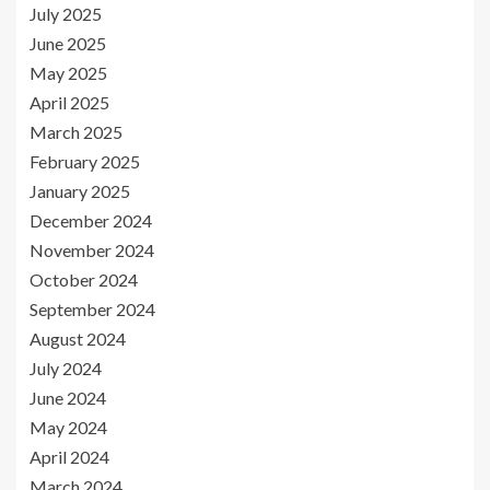
July 2025
June 2025
May 2025
April 2025
March 2025
February 2025
January 2025
December 2024
November 2024
October 2024
September 2024
August 2024
July 2024
June 2024
May 2024
April 2024
March 2024