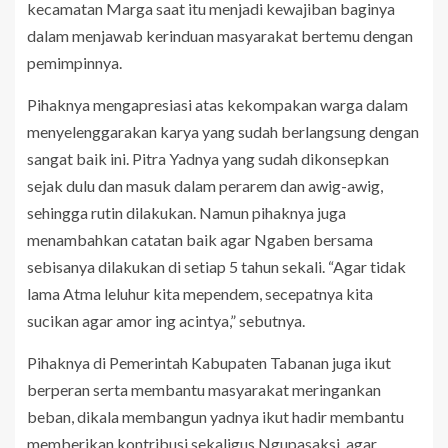
kecamatan Marga saat itu menjadi kewajiban baginya
dalam menjawab kerinduan masyarakat bertemu dengan
pemimpinnya.
Pihaknya mengapresiasi atas kekompakan warga dalam
menyelenggarakan karya yang sudah berlangsung dengan
sangat baik ini. Pitra Yadnya yang sudah dikonsepkan
sejak dulu dan masuk dalam perarem dan awig-awig,
sehingga rutin dilakukan. Namun pihaknya juga
menambahkan catatan baik agar Ngaben bersama
sebisanya dilakukan di setiap 5 tahun sekali. “Agar tidak
lama Atma leluhur kita mependem, secepatnya kita
sucikan agar amor ing acintya,” sebutnya.
Pihaknya di Pemerintah Kabupaten Tabanan juga ikut
berperan serta membantu masyarakat meringankan
beban, dikala membangun yadnya ikut hadir membantu
memberikan kontribusi sekaligus Ngupasaksi, agar