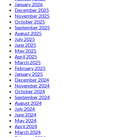
January 2026
December 2025
November 2025
October 2025
September 2025
August 2025
July 2025
June 2025
May 2025
April 2025
March 2025
February 2025
January 2025
December 2024
November 2024
October 2024
September 2024
August 2024
July 2024
June 2024
May 2024
April 2024
March 2024