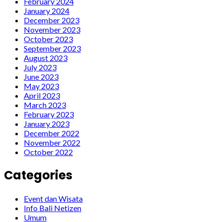
February 2024
January 2024
December 2023
November 2023
October 2023
September 2023
August 2023
July 2023
June 2023
May 2023
April 2023
March 2023
February 2023
January 2023
December 2022
November 2022
October 2022
Categories
Event dan Wisata
Info Bali Netizen
Umum