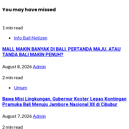
You may have missed
1 min read
Info Bali Netizen
MALL MAKIN BANYAK DI BALI. PERTANDA MAJU, ATAU
TANDA BALI MAKIN PENUH?
August 8, 2026
Admin
2 min read
Umum
Bawa Misi Lingkungan, Gubernur Koster Lepas Kontingan
Pramuka Bali Menuju Jambore Nasional XII di Cibubur
August 7, 2026
Admin
2 min read