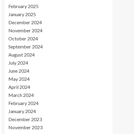
February 2025
January 2025
December 2024
November 2024
October 2024
September 2024
August 2024
July 2024
June 2024
May 2024
April 2024
March 2024
February 2024
January 2024
December 2023
November 2023