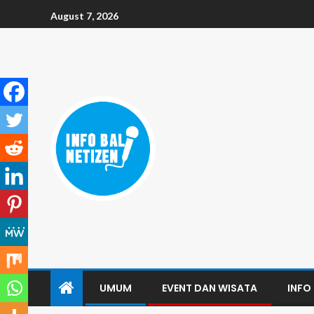
August 7, 2026
UMUM
EVENT DAN WISATA
INFO 