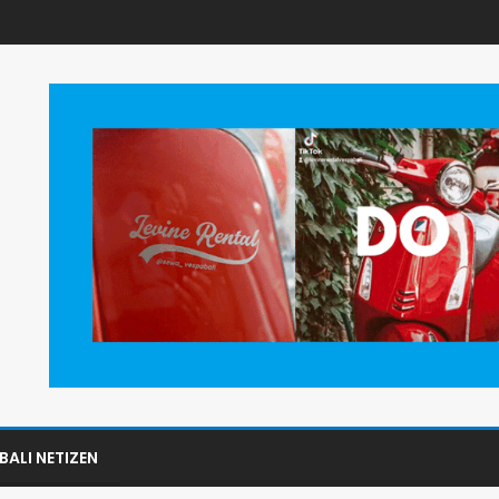
BALI NETIZEN