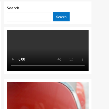
Search
Search