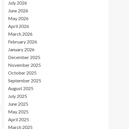
July 2026
June 2026
May 2026
April 2026
March 2026
February 2026
January 2026
December 2025
November 2025
October 2025
September 2025
August 2025
July 2025
June 2025
May 2025
April 2025
March 2025