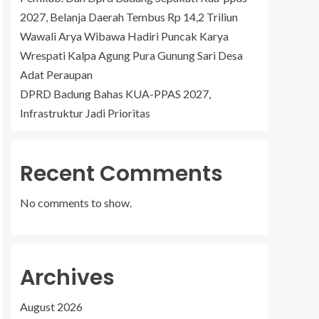
2027, Belanja Daerah Tembus Rp 14,2 Triliun
Wawali Arya Wibawa Hadiri Puncak Karya
Wrespati Kalpa Agung Pura Gunung Sari Desa
Adat Peraupan
DPRD Badung Bahas KUA-PPAS 2027,
Infrastruktur Jadi Prioritas
Recent Comments
No comments to show.
Archives
August 2026