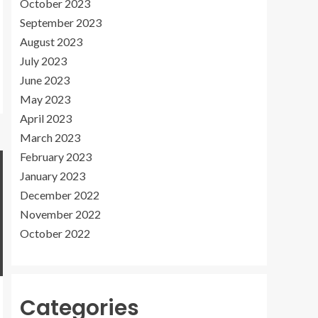
October 2023
September 2023
August 2023
July 2023
June 2023
May 2023
April 2023
March 2023
February 2023
January 2023
December 2022
November 2022
October 2022
Categories