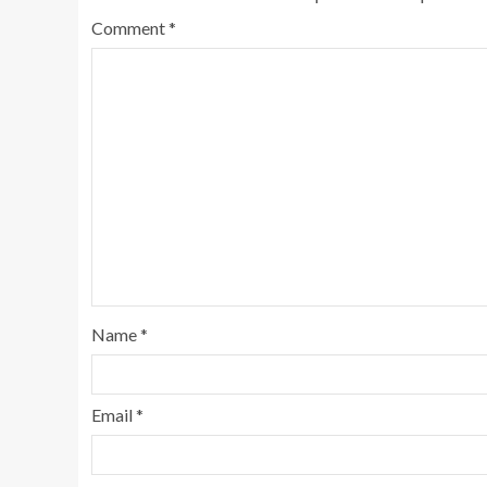
Comment
*
Name
*
Email
*