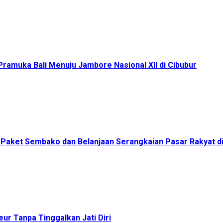
ramuka Bali Menuju Jambore Nasional XII di Cibubur
00 Paket Sembako dan Belanjaan Serangkaian Pasar Rakyat 
ur Tanpa Tinggalkan Jati Diri