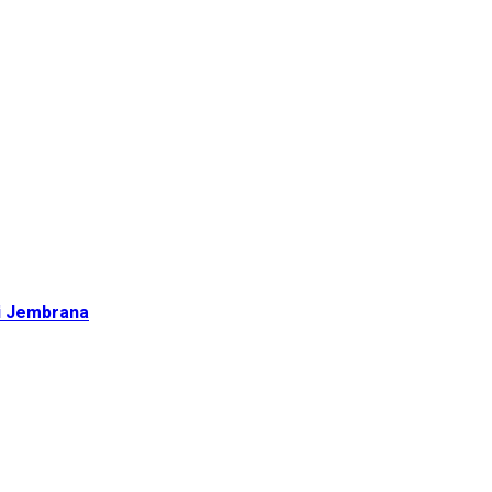
di Jembrana