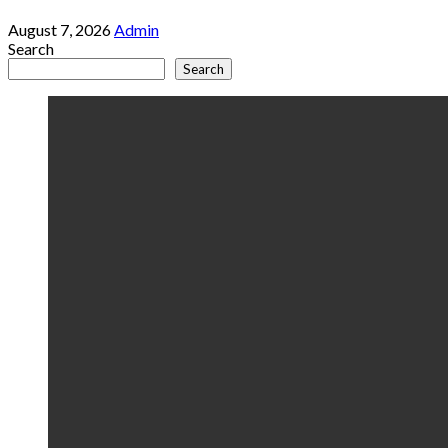
August 7, 2026
Admin
Search
Search