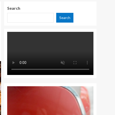
Search
Search