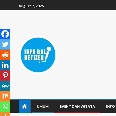
August 7, 2026
UMUM
EVENT DAN WISATA
INFO 