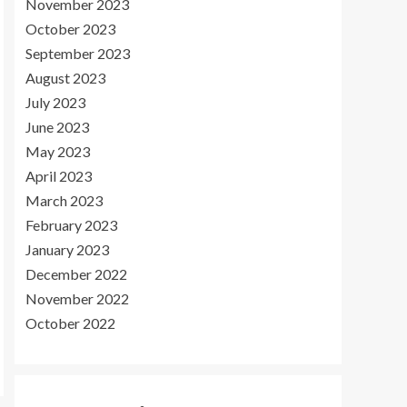
November 2023
October 2023
September 2023
August 2023
July 2023
June 2023
May 2023
April 2023
March 2023
February 2023
January 2023
December 2022
November 2022
October 2022