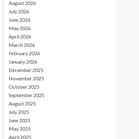
August 2026
July 2026
June 2026
May 2026
April 2026
March 2026
February 2026
January 2026
December 2025
November 2025
October 2025
September 2025
August 2025
July 2025
June 2025
May 2025
April 2025