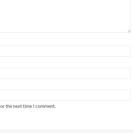
for the next time I comment.