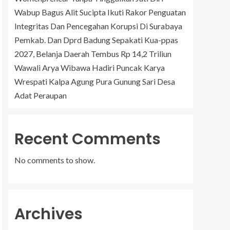
Wabup Bagus Alit Sucipta Ikuti Rakor Penguatan
Integritas Dan Pencegahan Korupsi Di Surabaya
Pemkab. Dan Dprd Badung Sepakati Kua-ppas
2027, Belanja Daerah Tembus Rp 14,2 Triliun
Wawali Arya Wibawa Hadiri Puncak Karya
Wrespati Kalpa Agung Pura Gunung Sari Desa
Adat Peraupan
Recent Comments
No comments to show.
Archives