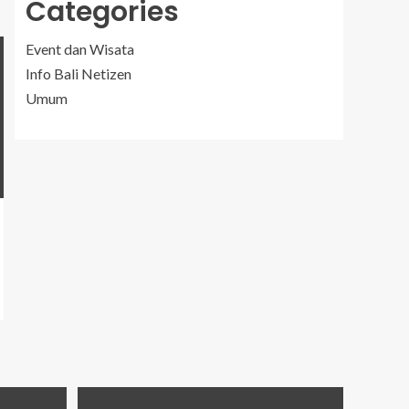
Categories
Event dan Wisata
Info Bali Netizen
Umum