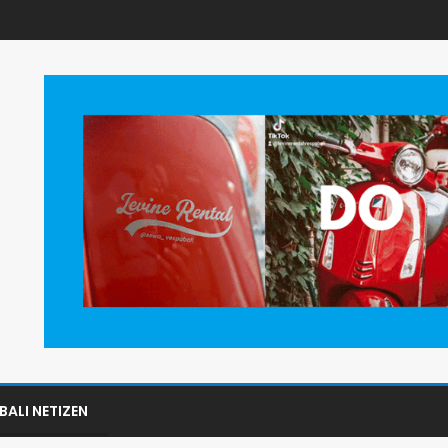
BALI NETIZEN