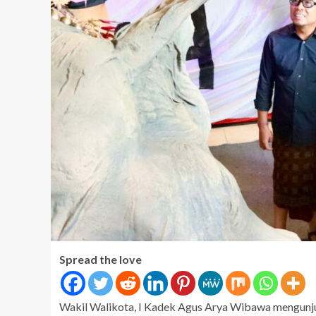
Spread the love
Wakil Walikota, I Kadek Agus Arya Wibawa mengunju