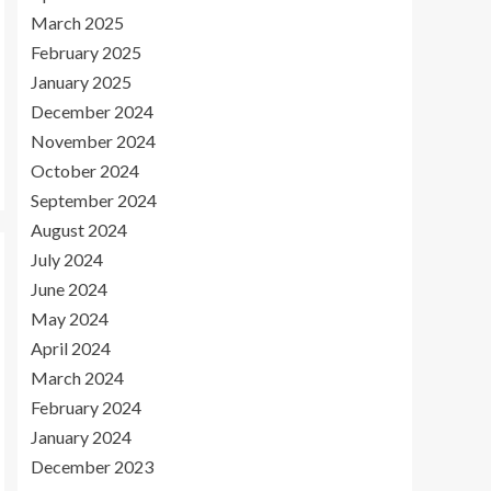
March 2025
February 2025
January 2025
December 2024
November 2024
October 2024
September 2024
August 2024
July 2024
June 2024
May 2024
April 2024
March 2024
February 2024
January 2024
December 2023