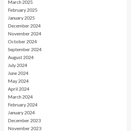
March 2025
February 2025
January 2025
December 2024
November 2024
October 2024
September 2024
August 2024
July 2024
June 2024
May 2024
April 2024
March 2024
February 2024
January 2024
December 2023
November 2023