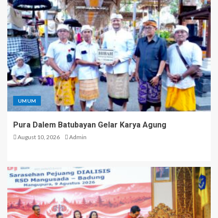
UMUM
Pura Dalem Batubayan Gelar Karya Agung
August 10, 2026
Admin