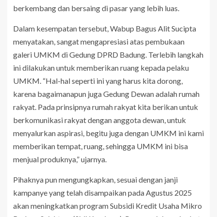
berkembang dan bersaing di pasar yang lebih luas.
Dalam kesempatan tersebut, Wabup Bagus Alit Sucipta
menyatakan, sangat mengapresiasi atas pembukaan
galeri UMKM di Gedung DPRD Badung. Terlebih langkah
ini dilakukan untuk memberikan ruang kepada pelaku
UMKM. “Hal-hal seperti ini yang harus kita dorong,
karena bagaimanapun juga Gedung Dewan adalah rumah
rakyat. Pada prinsipnya rumah rakyat kita berikan untuk
berkomunikasi rakyat dengan anggota dewan, untuk
menyalurkan aspirasi, begitu juga dengan UMKM ini kami
memberikan tempat, ruang, sehingga UMKM ini bisa
menjual produknya,” ujarnya.
Pihaknya pun mengungkapkan, sesuai dengan janji
kampanye yang telah disampaikan pada Agustus 2025
akan meningkatkan program Subsidi Kredit Usaha Mikro