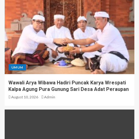
UMUM
Wawali Arya Wibawa Hadiri Puncak Karya Wrespati
Kalpa Agung Pura Gunung Sari Desa Adat Peraupan
August 10, 2026
Admin