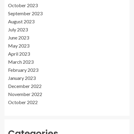
October 2023
September 2023
August 2023
July 2023
June 2023
May 2023
April 2023
March 2023
February 2023
January 2023
December 2022
November 2022
October 2022
Categories