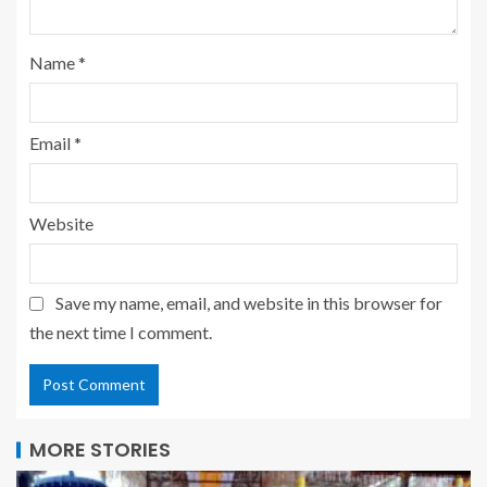
Name
*
Email
*
Website
Save my name, email, and website in this browser for
the next time I comment.
MORE STORIES