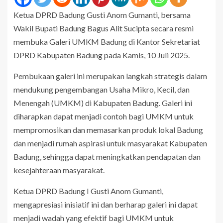
Ketua DPRD Badung Gusti Anom Gumanti, bersama
Wakil Bupati Badung Bagus Alit Sucipta secara resmi
membuka Galeri UMKM Badung di Kantor Sekretariat
DPRD Kabupaten Badung pada Kamis, 10 Juli 2025.
Pembukaan galeri ini merupakan langkah strategis dalam
mendukung pengembangan Usaha Mikro, Kecil, dan
Menengah (UMKM) di Kabupaten Badung. Galeri ini
diharapkan dapat menjadi contoh bagi UMKM untuk
mempromosikan dan memasarkan produk lokal Badung
dan menjadi rumah aspirasi untuk masyarakat Kabupaten
Badung, sehingga dapat meningkatkan pendapatan dan
kesejahteraan masyarakat.
Ketua DPRD Badung I Gusti Anom Gumanti,
mengapresiasi inisiatif ini dan berharap galeri ini dapat
menjadi wadah yang efektif bagi UMKM untuk