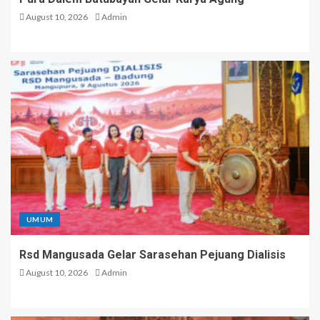
August 10, 2026
Admin
UMUM
Rsd Mangusada Gelar Sarasehan Pejuang Dialisis
August 10, 2026
Admin