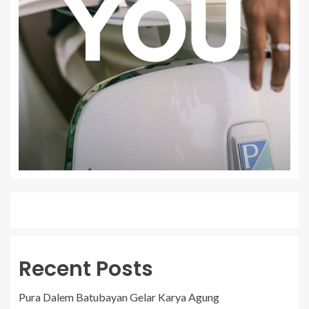
Recent Posts
Pura Dalem Batubayan Gelar Karya Agung