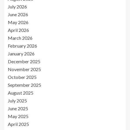
July 2026
June 2026
May 2026
April 2026
March 2026
February 2026
January 2026
December 2025
November 2025
October 2025
September 2025
August 2025
July 2025
June 2025
May 2025
April 2025