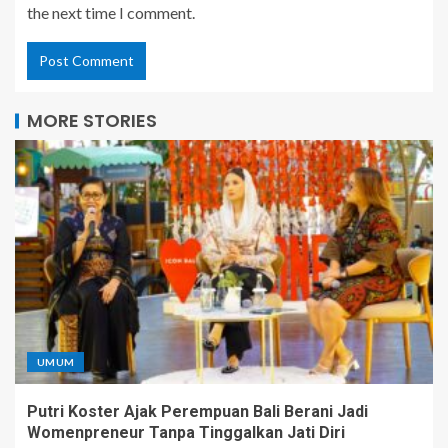
the next time I comment.
MORE STORIES
UMUM
Putri Koster Ajak Perempuan Bali Berani Jadi
Womenpreneur Tanpa Tinggalkan Jati Diri