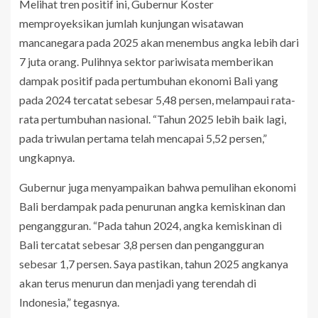
Melihat tren positif ini, Gubernur Koster
memproyeksikan jumlah kunjungan wisatawan
mancanegara pada 2025 akan menembus angka lebih dari
7 juta orang. Pulihnya sektor pariwisata memberikan
dampak positif pada pertumbuhan ekonomi Bali yang
pada 2024 tercatat sebesar 5,48 persen, melampaui rata-
rata pertumbuhan nasional. “Tahun 2025 lebih baik lagi,
pada triwulan pertama telah mencapai 5,52 persen,”
ungkapnya.
Gubernur juga menyampaikan bahwa pemulihan ekonomi
Bali berdampak pada penurunan angka kemiskinan dan
pengangguran. “Pada tahun 2024, angka kemiskinan di
Bali tercatat sebesar 3,8 persen dan pengangguran
sebesar 1,7 persen. Saya pastikan, tahun 2025 angkanya
akan terus menurun dan menjadi yang terendah di
Indonesia,” tegasnya.