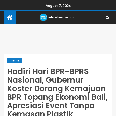
August 7, 2026
infobalinetizen.com
UMUM
Hadiri Hari BPR-BPRS
Nasional, Gubernur
Koster Dorong Kemajuan
BPR Topang Ekonomi Bali,
Apresiasi Event Tanpa
Kemasan Plastik