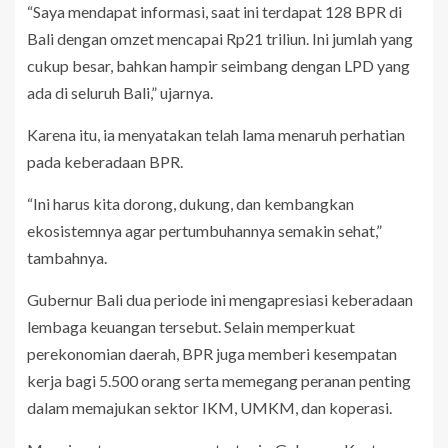
“Saya mendapat informasi, saat ini terdapat 128 BPR di
Bali dengan omzet mencapai Rp21 triliun. Ini jumlah yang
cukup besar, bahkan hampir seimbang dengan LPD yang
ada di seluruh Bali,” ujarnya.
Karena itu, ia menyatakan telah lama menaruh perhatian
pada keberadaan BPR.
“Ini harus kita dorong, dukung, dan kembangkan
ekosistemnya agar pertumbuhannya semakin sehat,”
tambahnya.
Gubernur Bali dua periode ini mengapresiasi keberadaan
lembaga keuangan tersebut. Selain memperkuat
perekonomian daerah, BPR juga memberi kesempatan
kerja bagi 5.500 orang serta memegang peranan penting
dalam memajukan sektor IKM, UMKM, dan koperasi.