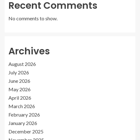
Recent Comments
No comments to show.
Archives
August 2026
July 2026
June 2026
May 2026
April 2026
March 2026
February 2026
January 2026
December 2025
November 2025