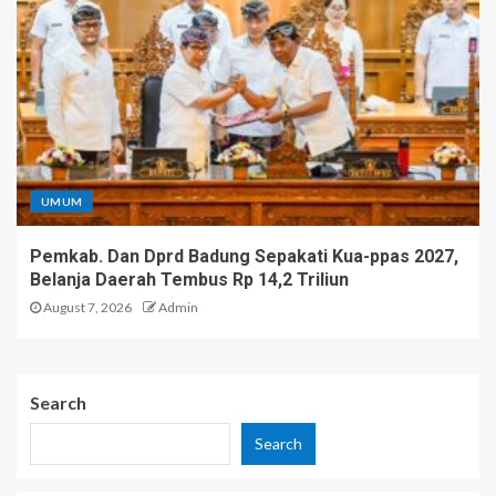
UMUM
Pemkab. Dan Dprd Badung Sepakati Kua-ppas 2027,
Belanja Daerah Tembus Rp 14,2 Triliun
August 7, 2026
Admin
Search
Search