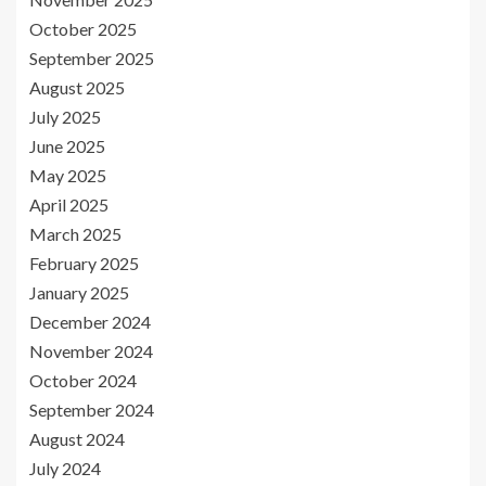
October 2025
September 2025
August 2025
July 2025
June 2025
May 2025
April 2025
March 2025
February 2025
January 2025
December 2024
November 2024
October 2024
September 2024
August 2024
July 2024