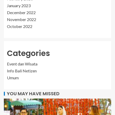
January 2023
December 2022
November 2022
October 2022
Categories
Event dan Wisata
Info Bali Netizen
Umum
YOU MAY HAVE MISSED