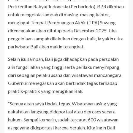
Perkreditan Rakyat Indonesia (Perbarindo). BPR diimbau
untuk mengelola sampah di masing-masing kantor,
mengingat Tempat Pembuangan Akhir (TPA) Suwung
direncanakan akan ditutup pada Desember 2025. Jika
pengelolaan sampah dilakukan dengan baik, ia yakin citra
pariwisata Bali akan makin terangkat.
Selain isu sampah, Bali juga dihadapkan pada persoalan
alih fungsi lahan yang tinggi serta perilaku menyimpang
dari sebagian pelaku usaha dan wisatawan mancanegara.
Gubernur menegaskan akan bertindak tegas terhadap
praktik-praktik yang merugikan Bali.
“Semua akan saya tindak tegas. Wisatawan asing yang
nakal akan langsung dideportasi atau diproses secara
hukum. Sampai kemarin, sudah tercatat 600 wisatawan
asing yang dideportasi karena berulah. Kita ingin Bali