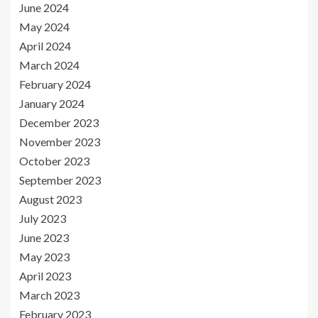
June 2024
May 2024
April 2024
March 2024
February 2024
January 2024
December 2023
November 2023
October 2023
September 2023
August 2023
July 2023
June 2023
May 2023
April 2023
March 2023
February 2023