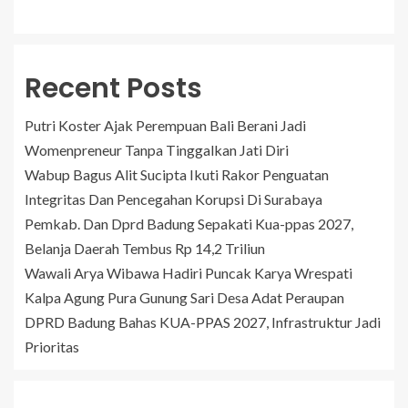
Recent Posts
Putri Koster Ajak Perempuan Bali Berani Jadi
Womenpreneur Tanpa Tinggalkan Jati Diri
Wabup Bagus Alit Sucipta Ikuti Rakor Penguatan
Integritas Dan Pencegahan Korupsi Di Surabaya
Pemkab. Dan Dprd Badung Sepakati Kua-ppas 2027,
Belanja Daerah Tembus Rp 14,2 Triliun
Wawali Arya Wibawa Hadiri Puncak Karya Wrespati
Kalpa Agung Pura Gunung Sari Desa Adat Peraupan
DPRD Badung Bahas KUA-PPAS 2027, Infrastruktur Jadi
Prioritas