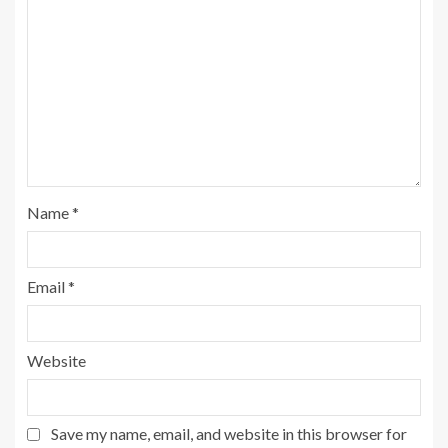
Name
*
Email
*
Website
Save my name, email, and website in this browser for