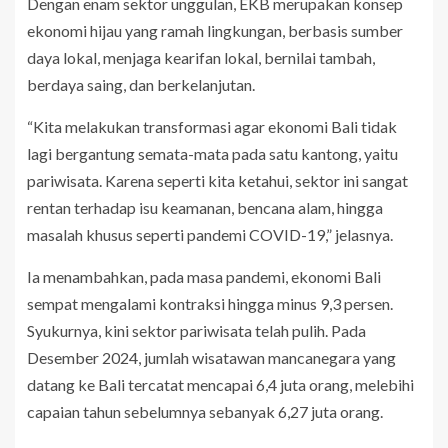
Dengan enam sektor unggulan, EKB merupakan konsep
ekonomi hijau yang ramah lingkungan, berbasis sumber
daya lokal, menjaga kearifan lokal, bernilai tambah,
berdaya saing, dan berkelanjutan.
“Kita melakukan transformasi agar ekonomi Bali tidak
lagi bergantung semata-mata pada satu kantong, yaitu
pariwisata. Karena seperti kita ketahui, sektor ini sangat
rentan terhadap isu keamanan, bencana alam, hingga
masalah khusus seperti pandemi COVID-19,” jelasnya.
Ia menambahkan, pada masa pandemi, ekonomi Bali
sempat mengalami kontraksi hingga minus 9,3 persen.
Syukurnya, kini sektor pariwisata telah pulih. Pada
Desember 2024, jumlah wisatawan mancanegara yang
datang ke Bali tercatat mencapai 6,4 juta orang, melebihi
capaian tahun sebelumnya sebanyak 6,27 juta orang.