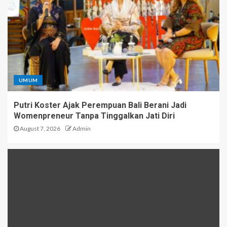
UMUM
Putri Koster Ajak Perempuan Bali Berani Jadi
Womenpreneur Tanpa Tinggalkan Jati Diri
August 7, 2026
Admin