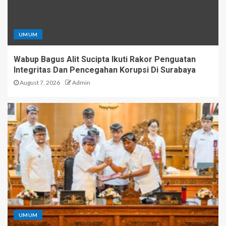
UMUM
Wabup Bagus Alit Sucipta Ikuti Rakor Penguatan
Integritas Dan Pencegahan Korupsi Di Surabaya
August 7, 2026
Admin
UMUM