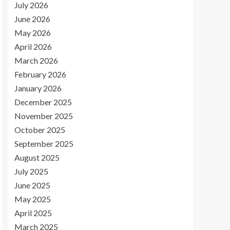
July 2026
June 2026
May 2026
April 2026
March 2026
February 2026
January 2026
December 2025
November 2025
October 2025
September 2025
August 2025
July 2025
June 2025
May 2025
April 2025
March 2025