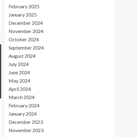
February 2025
January 2025
December 2024
November 2024
October 2024
September 2024
August 2024
July 2024
June 2024
May 2024
April 2024
March 2024
February 2024
January 2024
December 2023
November 2023