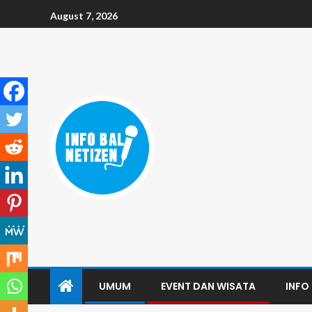
August 7, 2026
UMUM
EVENT DAN WISATA
INFO 