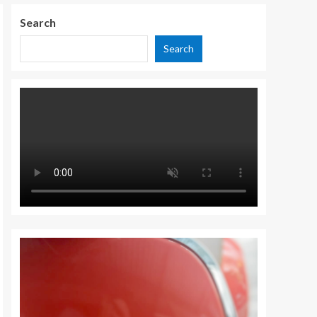
Search
Search