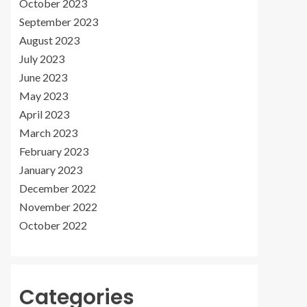
October 2023
September 2023
August 2023
July 2023
June 2023
May 2023
April 2023
March 2023
February 2023
January 2023
December 2022
November 2022
October 2022
Categories