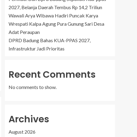
2027, Belanja Daerah Tembus Rp 14,2 Triliun
Wawali Arya Wibawa Hadiri Puncak Karya
Wrespati Kalpa Agung Pura Gunung Sari Desa
Adat Peraupan
DPRD Badung Bahas KUA-PPAS 2027,
Infrastruktur Jadi Prioritas
Recent Comments
No comments to show.
Archives
August 2026