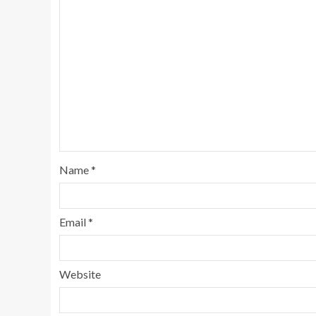
Name
*
Email
*
Website