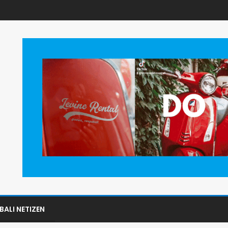
BALI NETIZEN