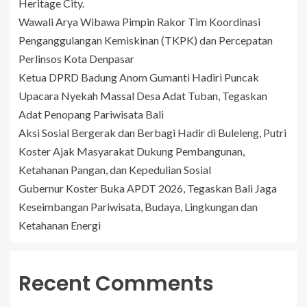
Heritage City.
Wawali Arya Wibawa Pimpin Rakor Tim Koordinasi
Penganggulangan Kemiskinan (TKPK) dan Percepatan
Perlinsos Kota Denpasar
Ketua DPRD Badung Anom Gumanti Hadiri Puncak
Upacara Nyekah Massal Desa Adat Tuban, Tegaskan
Adat Penopang Pariwisata Bali
Aksi Sosial Bergerak dan Berbagi Hadir di Buleleng, Putri
Koster Ajak Masyarakat Dukung Pembangunan,
Ketahanan Pangan, dan Kepedulian Sosial
Gubernur Koster Buka APDT 2026, Tegaskan Bali Jaga
Keseimbangan Pariwisata, Budaya, Lingkungan dan
Ketahanan Energi
Recent Comments