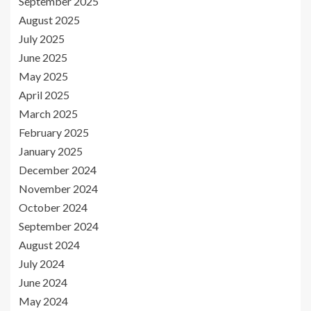
September 2025
August 2025
July 2025
June 2025
May 2025
April 2025
March 2025
February 2025
January 2025
December 2024
November 2024
October 2024
September 2024
August 2024
July 2024
June 2024
May 2024