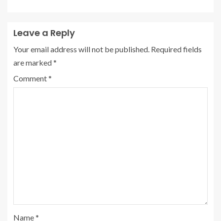
Leave a Reply
Your email address will not be published.
Required fields
are marked
*
Comment
*
Name
*