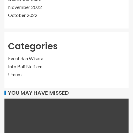
November 2022
October 2022
Categories
Event dan Wisata
Info Bali Netizen
Umum
YOU MAY HAVE MISSED