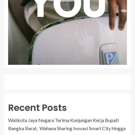
Recent Posts
Walikota Jaya Negara Terima Kunjungan Kerja Bupati
Bangka Barat, Wahana Sharing Inovasi Smart City hingga