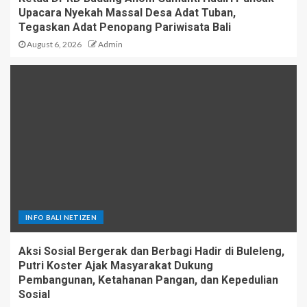
Upacara Nyekah Massal Desa Adat Tuban,
Tegaskan Adat Penopang Pariwisata Bali
August 6, 2026
Admin
INFO BALI NETIZEN
Aksi Sosial Bergerak dan Berbagi Hadir di Buleleng,
Putri Koster Ajak Masyarakat Dukung
Pembangunan, Ketahanan Pangan, dan Kepedulian
Sosial