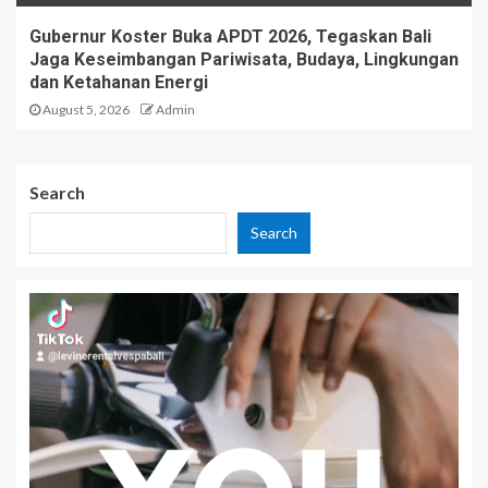
Gubernur Koster Buka APDT 2026, Tegaskan Bali
Jaga Keseimbangan Pariwisata, Budaya, Lingkungan
dan Ketahanan Energi
August 5, 2026
Admin
Search
Search