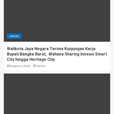
UMUM
Walikota Jaya Negara Terima Kunjungan Kerja
Bupati Bangka Barat, Wahana Sharing Inovasi Smart
City hingga Heritage City.
August 6, 2026
Admin