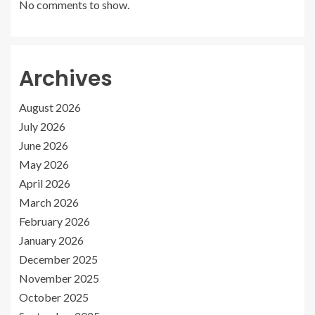
No comments to show.
Archives
August 2026
July 2026
June 2026
May 2026
April 2026
March 2026
February 2026
January 2026
December 2025
November 2025
October 2025