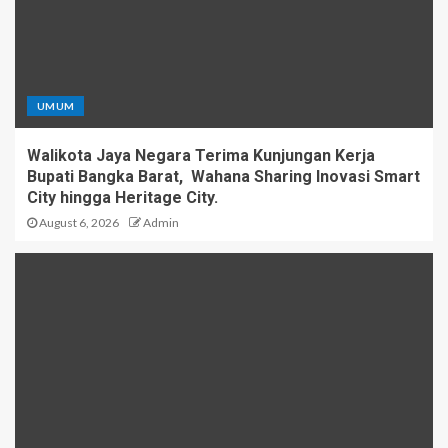
UMUM
Walikota Jaya Negara Terima Kunjungan Kerja
Bupati Bangka Barat, Wahana Sharing Inovasi Smart
City hingga Heritage City.
August 6, 2026
Admin