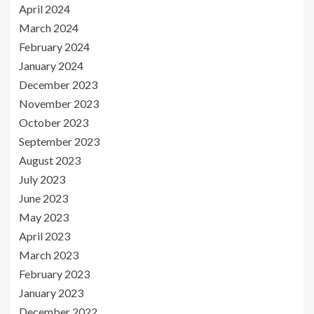
April 2024
March 2024
February 2024
January 2024
December 2023
November 2023
October 2023
September 2023
August 2023
July 2023
June 2023
May 2023
April 2023
March 2023
February 2023
January 2023
December 2022