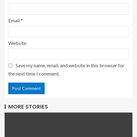
Email
*
Website
Save my name, email, and website in this browser for
the next time I comment.
MORE STORIES