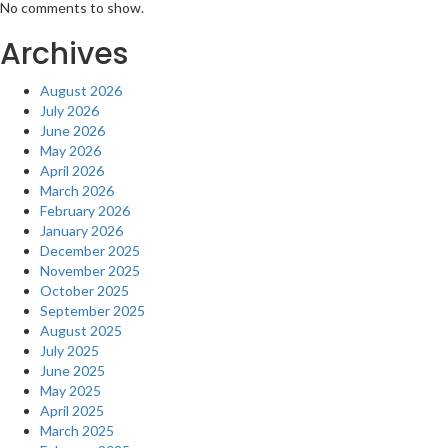
No comments to show.
Archives
August 2026
July 2026
June 2026
May 2026
April 2026
March 2026
February 2026
January 2026
December 2025
November 2025
October 2025
September 2025
August 2025
July 2025
June 2025
May 2025
April 2025
March 2025