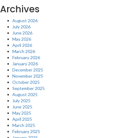
Archives
August 2026
July 2026
June 2026
May 2026
April 2026
March 2026
February 2026
January 2026
December 2025
November 2025
October 2025
September 2025
August 2025
July 2025
June 2025
May 2025
April 2025
March 2025
February 2025
January 2025