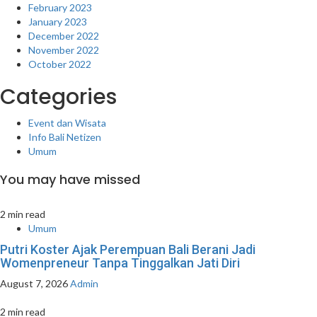
February 2023
January 2023
December 2022
November 2022
October 2022
Categories
Event dan Wisata
Info Bali Netizen
Umum
You may have missed
2 min read
Umum
Putri Koster Ajak Perempuan Bali Berani Jadi
Womenpreneur Tanpa Tinggalkan Jati Diri
August 7, 2026
Admin
2 min read