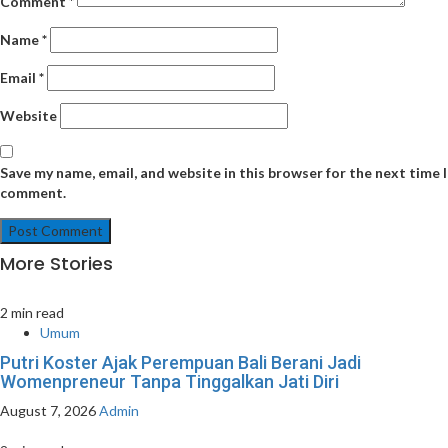
Comment
*
Name
*
Email
*
Website
Save my name, email, and website in this browser for the next time I
comment.
More Stories
2 min read
Umum
Putri Koster Ajak Perempuan Bali Berani Jadi
Womenpreneur Tanpa Tinggalkan Jati Diri
August 7, 2026
Admin