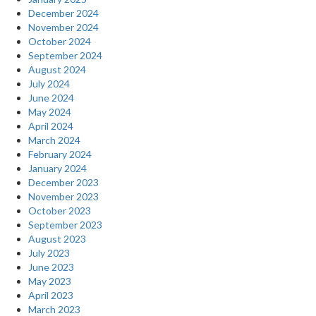
December 2024
November 2024
October 2024
September 2024
August 2024
July 2024
June 2024
May 2024
April 2024
March 2024
February 2024
January 2024
December 2023
November 2023
October 2023
September 2023
August 2023
July 2023
June 2023
May 2023
April 2023
March 2023