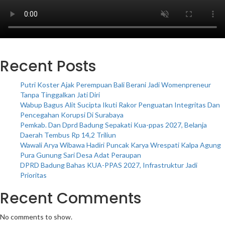
Recent Posts
Putri Koster Ajak Perempuan Bali Berani Jadi Womenpreneur
Tanpa Tinggalkan Jati Diri
Wabup Bagus Alit Sucipta Ikuti Rakor Penguatan Integritas Dan
Pencegahan Korupsi Di Surabaya
Pemkab. Dan Dprd Badung Sepakati Kua-ppas 2027, Belanja
Daerah Tembus Rp 14,2 Triliun
Wawali Arya Wibawa Hadiri Puncak Karya Wrespati Kalpa Agung
Pura Gunung Sari Desa Adat Peraupan
DPRD Badung Bahas KUA-PPAS 2027, Infrastruktur Jadi
Prioritas
Recent Comments
No comments to show.