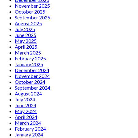
November 2025
October 2025
September 2025
August 2025
July 2025
June 2025
May 2025
April 2025
March 2025
February 2025
January 2025
December 2024
November 2024
October 2024
September 2024
August 2024
July 2024
June 2024
May 2024
April 2024
March 2024
February 2024
January 2024