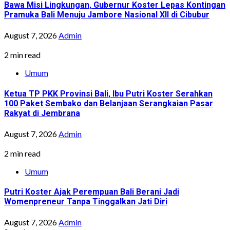
Bawa Misi Lingkungan, Gubernur Koster Lepas Kontingan
Pramuka Bali Menuju Jambore Nasional XII di Cibubur
August 7, 2026
Admin
2 min read
Umum
Ketua TP PKK Provinsi Bali, Ibu Putri Koster Serahkan
100 Paket Sembako dan Belanjaan Serangkaian Pasar
Rakyat di Jembrana
August 7, 2026
Admin
2 min read
Umum
Putri Koster Ajak Perempuan Bali Berani Jadi
Womenpreneur Tanpa Tinggalkan Jati Diri
August 7, 2026
Admin