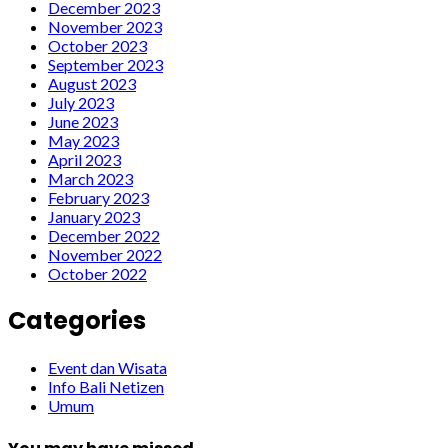
December 2023
November 2023
October 2023
September 2023
August 2023
July 2023
June 2023
May 2023
April 2023
March 2023
February 2023
January 2023
December 2022
November 2022
October 2022
Categories
Event dan Wisata
Info Bali Netizen
Umum