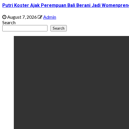
Putri Koster Ajak Perempuan Bali Berani Jadi Womenprene
August 7, 2026
Admin
Search
Search