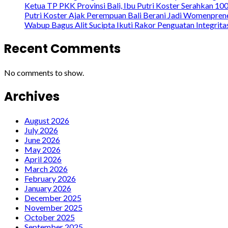
Ketua TP PKK Provinsi Bali, Ibu Putri Koster Serahkan 1
Putri Koster Ajak Perempuan Bali Berani Jadi Womenprene
Wabup Bagus Alit Sucipta Ikuti Rakor Penguatan Integrit
Recent Comments
No comments to show.
Archives
August 2026
July 2026
June 2026
May 2026
April 2026
March 2026
February 2026
January 2026
December 2025
November 2025
October 2025
September 2025