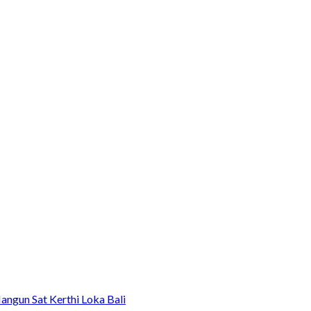
angun Sat Kerthi Loka Bali