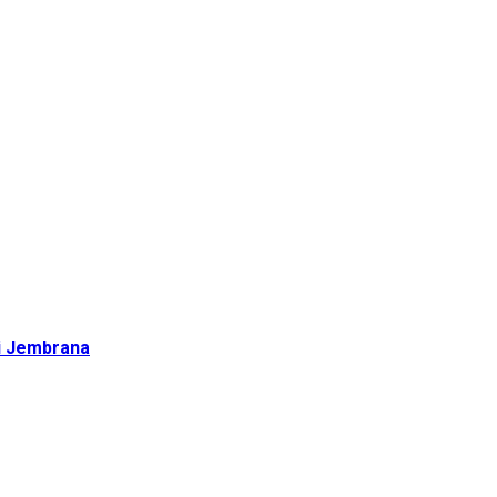
di Jembrana