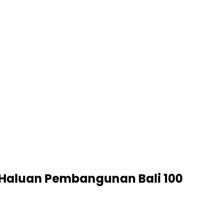
 Haluan Pembangunan Bali 100