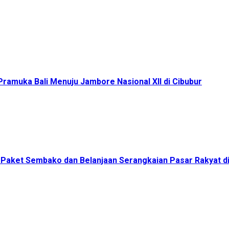
ramuka Bali Menuju Jambore Nasional XII di Cibubur
00 Paket Sembako dan Belanjaan Serangkaian Pasar Rakyat 