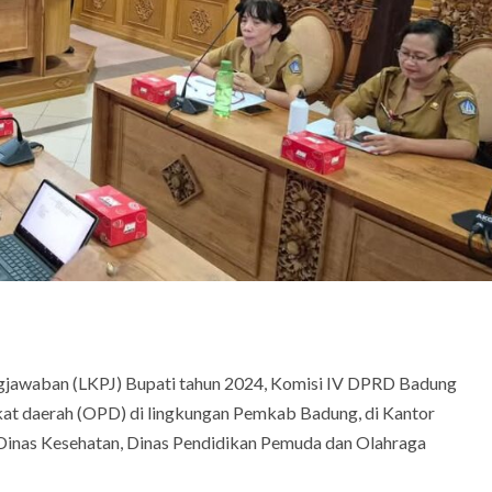
ngjawaban (LKPJ) Bupati tahun 2024, Komisi IV DPRD Badung
gkat daerah (OPD) di lingkungan Pemkab Badung, di Kantor
 Dinas Kesehatan, Dinas Pendidikan Pemuda dan Olahraga