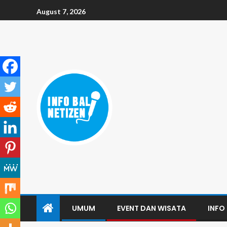
August 7, 2026
UMUM
EVENT DAN WISATA
INFO 