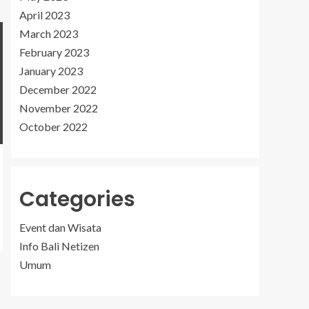
April 2023
March 2023
February 2023
January 2023
December 2022
November 2022
October 2022
Categories
Event dan Wisata
Info Bali Netizen
Umum