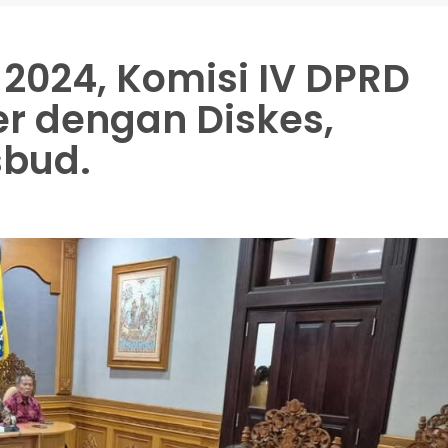
 2024, Komisi IV DPRD
r dengan Diskes,
sbud.