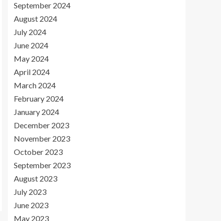
September 2024
August 2024
July 2024
June 2024
May 2024
April 2024
March 2024
February 2024
January 2024
December 2023
November 2023
October 2023
September 2023
August 2023
July 2023
June 2023
May 2023