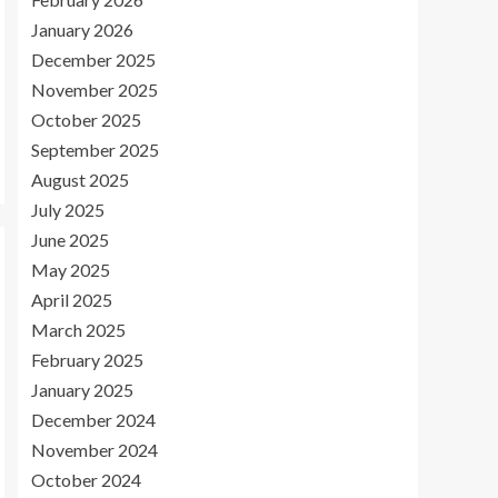
January 2026
December 2025
November 2025
October 2025
September 2025
August 2025
July 2025
June 2025
May 2025
April 2025
March 2025
February 2025
January 2025
December 2024
November 2024
October 2024