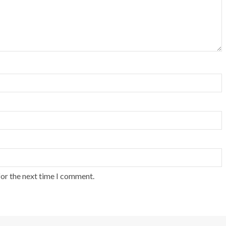
for the next time I comment.