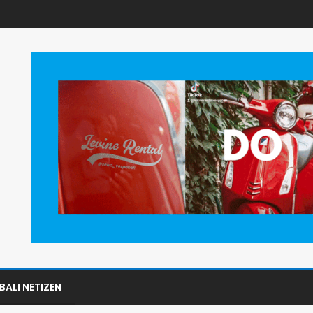
BALI NETIZEN