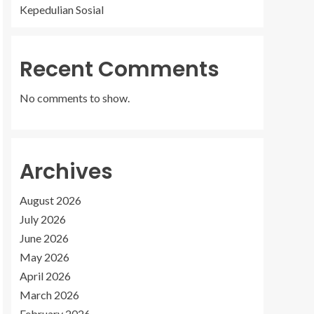
Kepedulian Sosial
Recent Comments
No comments to show.
Archives
August 2026
July 2026
June 2026
May 2026
April 2026
March 2026
February 2026