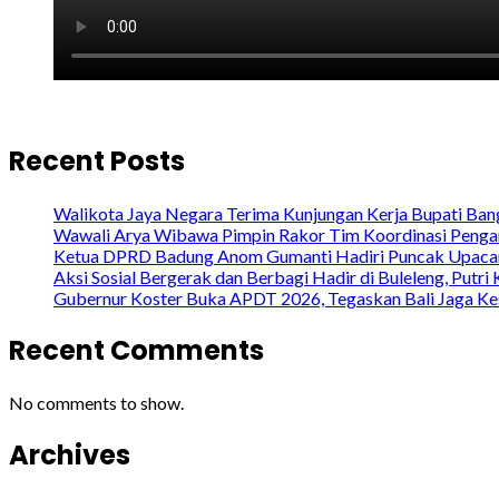
Recent Posts
Walikota Jaya Negara Terima Kunjungan Kerja Bupati Bang
Wawali Arya Wibawa Pimpin Rakor Tim Koordinasi Penga
Ketua DPRD Badung Anom Gumanti Hadiri Puncak Upacara
Aksi Sosial Bergerak dan Berbagi Hadir di Buleleng, Put
Gubernur Koster Buka APDT 2026, Tegaskan Bali Jaga Ke
Recent Comments
No comments to show.
Archives