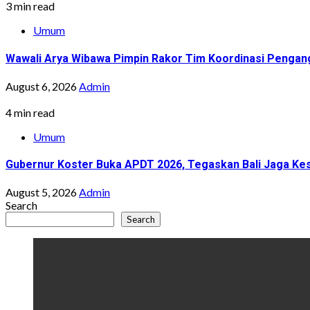
3 min read
Umum
Wawali Arya Wibawa Pimpin Rakor Tim Koordinasi Pengan
August 6, 2026
Admin
4 min read
Umum
Gubernur Koster Buka APDT 2026, Tegaskan Bali Jaga Kes
August 5, 2026
Admin
Search
Search