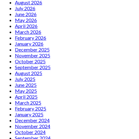
August 2026
July 2026
June 2026
May 2026
April 2026
March 2026
February 2026
January 2026
December 2025
November 2025
October 2025
September 2025
August 2025
July 2025
June 2025
May 2025
April 2025
March 2025
February 2025
January 2025
December 2024
November 2024
October 2024
September 2024