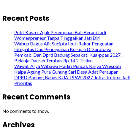
Recent Posts
Putri Koster Ajak Perempuan Bali Berani Jadi
Womenpreneur Tanpa Tinggalkan Jati Diri
Wabup Bagus Alit Sucipta Ikuti Rakor Penguatan
Integritas Dan Pencegahan Korupsi Di Surabaya
Pemkab. Dan Dprd Badung Sepakati Kua-ppas 2027,
Belanja Daerah Tembus Rp 14,2 Triliun
Wawali Arya Wibawa Hadiri Puncak Karya Wrespati
Kalpa Agung Pura Gunung Sari Desa Adat Peraupan
DPRD Badung Bahas KUA-PPAS 2027, Infrastruktur Jadi
Prioritas
Recent Comments
No comments to show.
Archives