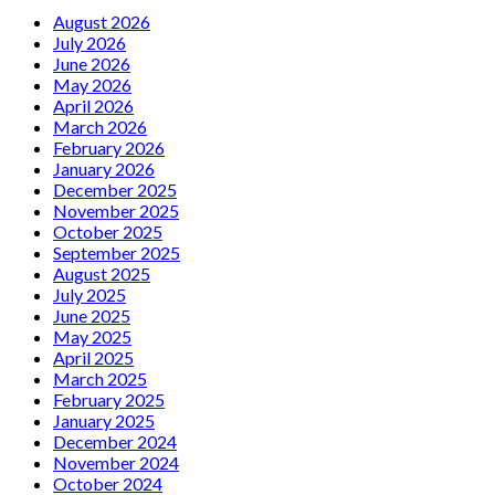
August 2026
July 2026
June 2026
May 2026
April 2026
March 2026
February 2026
January 2026
December 2025
November 2025
October 2025
September 2025
August 2025
July 2025
June 2025
May 2025
April 2025
March 2025
February 2025
January 2025
December 2024
November 2024
October 2024