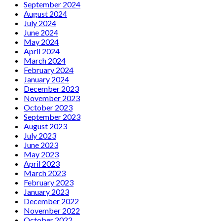
September 2024
August 2024
July 2024
June 2024
May 2024
April 2024
March 2024
February 2024
January 2024
December 2023
November 2023
October 2023
September 2023
August 2023
July 2023
June 2023
May 2023
April 2023
March 2023
February 2023
January 2023
December 2022
November 2022
October 2022