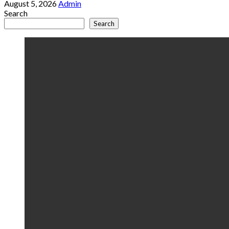
August 5, 2026
Admin
Search
Search