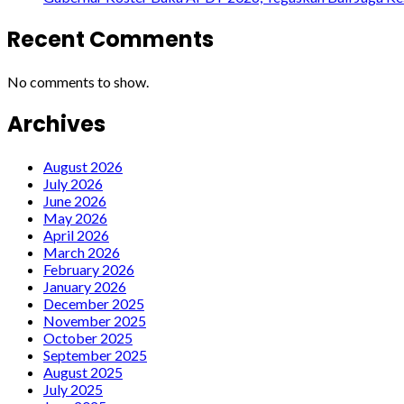
Recent Comments
No comments to show.
Archives
August 2026
July 2026
June 2026
May 2026
April 2026
March 2026
February 2026
January 2026
December 2025
November 2025
October 2025
September 2025
August 2025
July 2025