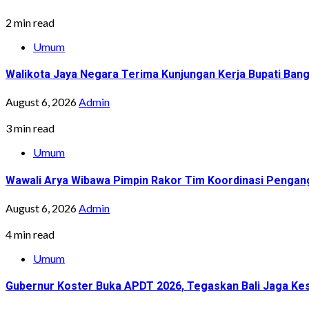
2 min read
Umum
Walikota Jaya Negara Terima Kunjungan Kerja Bupati Bang
August 6, 2026
Admin
3 min read
Umum
Wawali Arya Wibawa Pimpin Rakor Tim Koordinasi Pengan
August 6, 2026
Admin
4 min read
Umum
Gubernur Koster Buka APDT 2026, Tegaskan Bali Jaga Kes