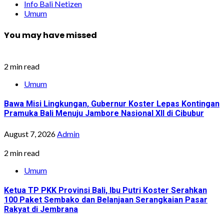
Info Bali Netizen
Umum
You may have missed
2 min read
Umum
Bawa Misi Lingkungan, Gubernur Koster Lepas Kontingan
Pramuka Bali Menuju Jambore Nasional XII di Cibubur
August 7, 2026
Admin
2 min read
Umum
Ketua TP PKK Provinsi Bali, Ibu Putri Koster Serahkan
100 Paket Sembako dan Belanjaan Serangkaian Pasar
Rakyat di Jembrana