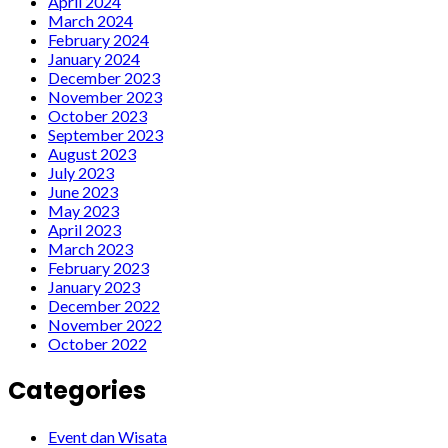
April 2024
March 2024
February 2024
January 2024
December 2023
November 2023
October 2023
September 2023
August 2023
July 2023
June 2023
May 2023
April 2023
March 2023
February 2023
January 2023
December 2022
November 2022
October 2022
Categories
Event dan Wisata