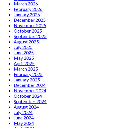
March 2026
February 2026
January 2026
December 2025
November 2025
October 2025
September 2025
August 2025
July 2025
June 2025
May 2025
April 2025
March 2025
February 2025
January 2025
December 2024
November 2024
October 2024
September 2024
August 2024
July 2024
June 2024
May 2024