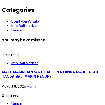
Categories
Event dan Wisata
Info Bali Netizen
Umum
You may have missed
1 min read
Info Bali Netizen
MALL MAKIN BANYAK DI BALI. PERTANDA MAJU, ATAU
TANDA BALI MAKIN PENUH?
August 8, 2026
Admin
2 min read
Umum