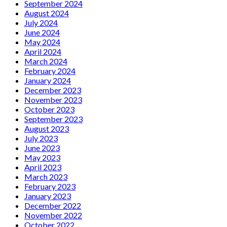
September 2024
August 2024
July 2024
June 2024
May 2024
April 2024
March 2024
February 2024
January 2024
December 2023
November 2023
October 2023
September 2023
August 2023
July 2023
June 2023
May 2023
April 2023
March 2023
February 2023
January 2023
December 2022
November 2022
October 2022