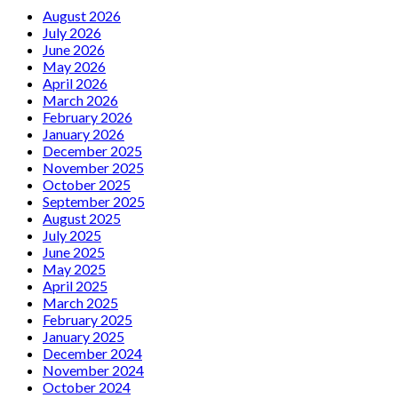
August 2026
July 2026
June 2026
May 2026
April 2026
March 2026
February 2026
January 2026
December 2025
November 2025
October 2025
September 2025
August 2025
July 2025
June 2025
May 2025
April 2025
March 2025
February 2025
January 2025
December 2024
November 2024
October 2024