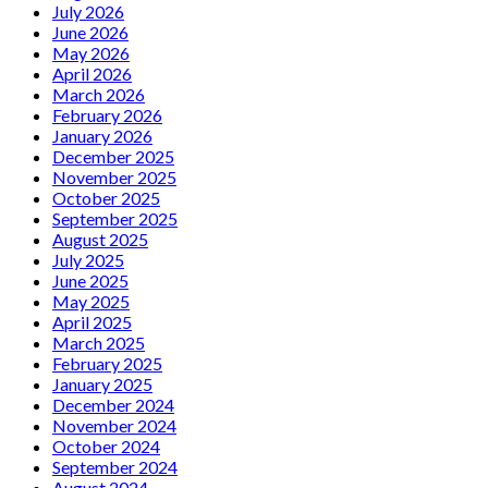
July 2026
June 2026
May 2026
April 2026
March 2026
February 2026
January 2026
December 2025
November 2025
October 2025
September 2025
August 2025
July 2025
June 2025
May 2025
April 2025
March 2025
February 2025
January 2025
December 2024
November 2024
October 2024
September 2024
August 2024