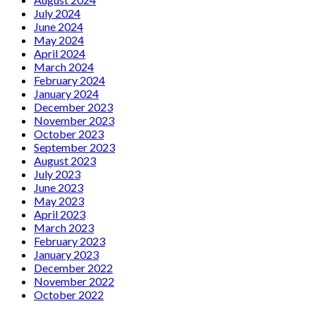
July 2024
June 2024
May 2024
April 2024
March 2024
February 2024
January 2024
December 2023
November 2023
October 2023
September 2023
August 2023
July 2023
June 2023
May 2023
April 2023
March 2023
February 2023
January 2023
December 2022
November 2022
October 2022