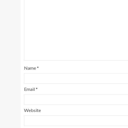
Name
*
Email
*
Website