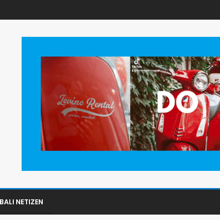
BALI NETIZEN