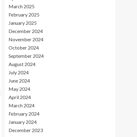
March 2025
February 2025
January 2025
December 2024
November 2024
October 2024
September 2024
August 2024
July 2024
June 2024
May 2024
April 2024
March 2024
February 2024
January 2024
December 2023