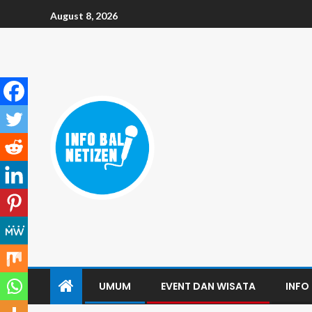
August 8, 2026
UMUM
EVENT DAN WISATA
INFO 