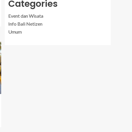
Categories
Event dan Wisata
Info Bali Netizen
Umum