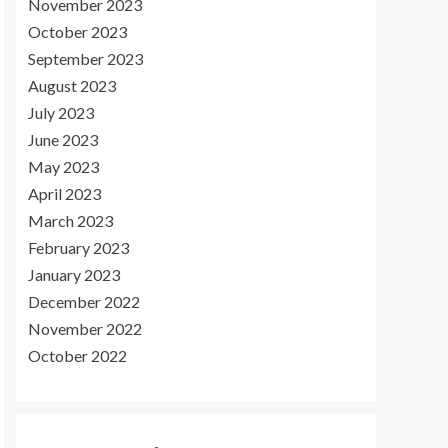
November 2023
October 2023
September 2023
August 2023
July 2023
June 2023
May 2023
April 2023
March 2023
February 2023
January 2023
December 2022
November 2022
October 2022