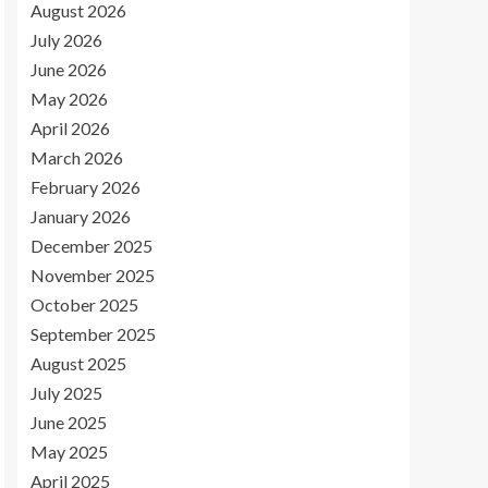
August 2026
July 2026
June 2026
May 2026
April 2026
March 2026
February 2026
January 2026
December 2025
November 2025
October 2025
September 2025
August 2025
July 2025
June 2025
May 2025
April 2025