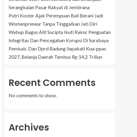
Serangkaian Pasar Rakyat di Jembrana
Putri Koster Ajak Perempuan Bali Berani Jadi
Womenpreneur Tanpa Tinggalkan Jati Diri
Wabup Bagus Alit Sucipta Ikuti Rakor Penguatan
Integritas Dan Pencegahan Korupsi Di Surabaya
Pemkab. Dan Dprd Badung Sepakati Kua-ppas
2027, Belanja Daerah Tembus Rp 14,2 Triliun
Recent Comments
No comments to show.
Archives