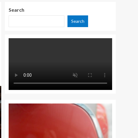
Search
Search