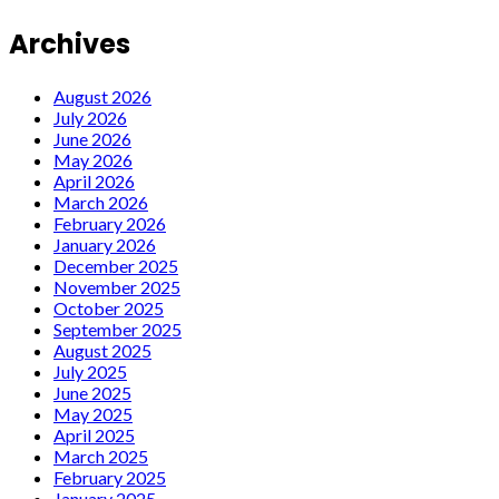
Archives
August 2026
July 2026
June 2026
May 2026
April 2026
March 2026
February 2026
January 2026
December 2025
November 2025
October 2025
September 2025
August 2025
July 2025
June 2025
May 2025
April 2025
March 2025
February 2025
January 2025