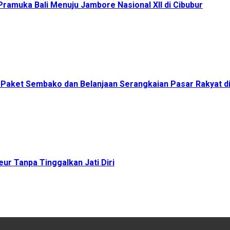
ramuka Bali Menuju Jambore Nasional XII di Cibubur
00 Paket Sembako dan Belanjaan Serangkaian Pasar Rakyat 
ur Tanpa Tinggalkan Jati Diri