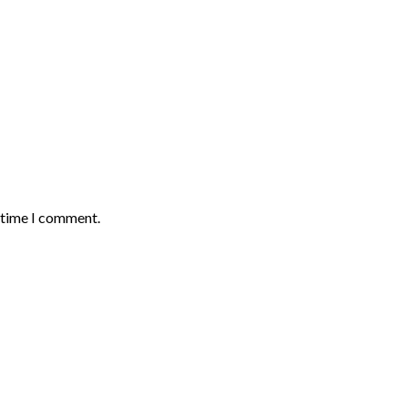
t time I comment.