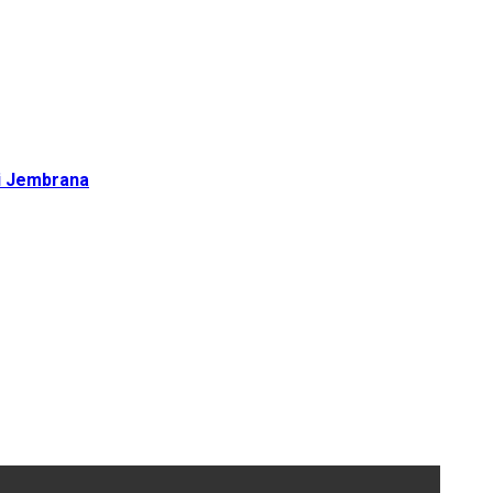
di Jembrana