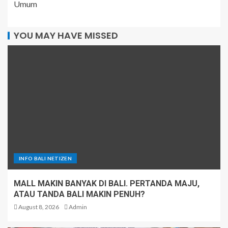
Umum
YOU MAY HAVE MISSED
INFO BALI NETIZEN
MALL MAKIN BANYAK DI BALI. PERTANDA MAJU,
ATAU TANDA BALI MAKIN PENUH?
August 8, 2026
Admin