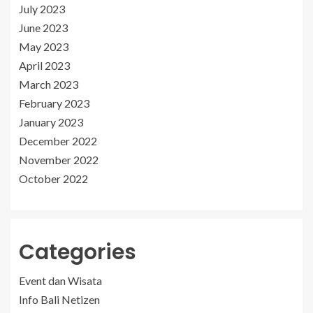
July 2023
June 2023
May 2023
April 2023
March 2023
February 2023
January 2023
December 2022
November 2022
October 2022
Categories
Event dan Wisata
Info Bali Netizen