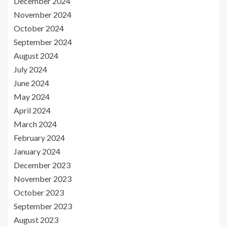
December 2024
November 2024
October 2024
September 2024
August 2024
July 2024
June 2024
May 2024
April 2024
March 2024
February 2024
January 2024
December 2023
November 2023
October 2023
September 2023
August 2023