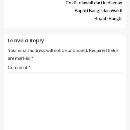
Coklit diawali dari kediaman
Bupati Bangli dan Wakil
Bupati Bangli.
Leave a Reply
Your email address will not be published.
Required fields
are marked
*
Comment
*