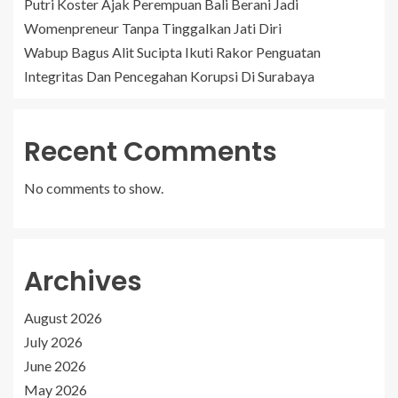
Putri Koster Ajak Perempuan Bali Berani Jadi
Womenpreneur Tanpa Tinggalkan Jati Diri
Wabup Bagus Alit Sucipta Ikuti Rakor Penguatan
Integritas Dan Pencegahan Korupsi Di Surabaya
Recent Comments
No comments to show.
Archives
August 2026
July 2026
June 2026
May 2026