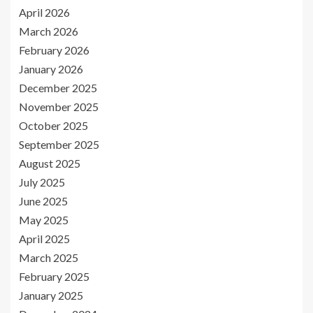
April 2026
March 2026
February 2026
January 2026
December 2025
November 2025
October 2025
September 2025
August 2025
July 2025
June 2025
May 2025
April 2025
March 2025
February 2025
January 2025