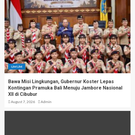
UMUM
Bawa Misi Lingkungan, Gubernur Koster Lepas
Kontingan Pramuka Bali Menuju Jambore Nasional
XII di Cibubur
August 7, 2026
Admin