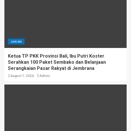
UMUM
Ketua TP PKK Provinsi Bali, Ibu Putri Koster
Serahkan 100 Paket Sembako dan Belanjaan
Serangkaian Pasar Rakyat di Jembrana
August 7, 2026
Admin