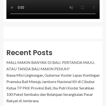
Recent Posts
MALL MAKIN BANYAK DI BALI. PERTANDA MAJU,
ATAU TANDA BALI MAKIN PENUH?
Bawa Misi Lingkungan, Gubernur Koster Lepas Kontingan
Pramuka Bali Menuju Jambore Nasional XII di Cibubur
Ketua TP PKK Provinsi Bali, Ibu Putri Koster Serahkan
100 Paket Sembako dan Belanjaan Serangkaian Pasar
Rakyat di Jembrana