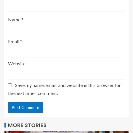
Name
*
Email
*
Website
Save my name, email, and website in this browser for
the next time I comment.
MORE STORIES