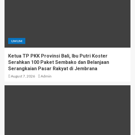
UMUM
Ketua TP PKK Provinsi Bali, Ibu Putri Koster
Serahkan 100 Paket Sembako dan Belanjaan
Serangkaian Pasar Rakyat di Jembrana
August 7, 2026
Admin