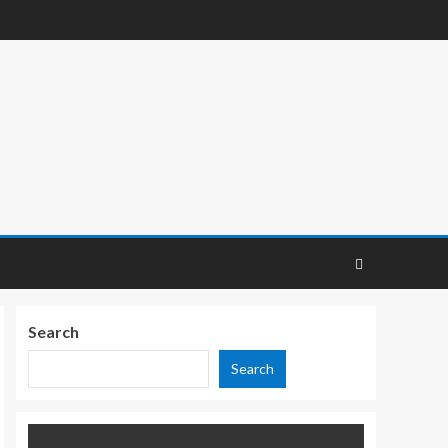
Search
Search