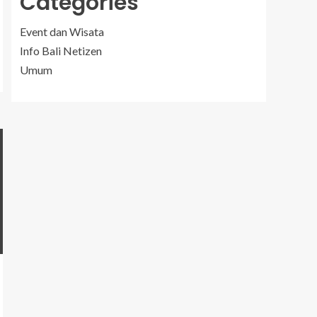
Categories
Event dan Wisata
Info Bali Netizen
Umum