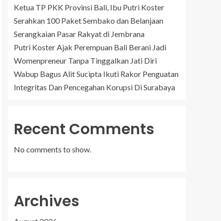
Ketua TP PKK Provinsi Bali, Ibu Putri Koster
Serahkan 100 Paket Sembako dan Belanjaan
Serangkaian Pasar Rakyat di Jembrana
Putri Koster Ajak Perempuan Bali Berani Jadi
Womenpreneur Tanpa Tinggalkan Jati Diri
Wabup Bagus Alit Sucipta Ikuti Rakor Penguatan
Integritas Dan Pencegahan Korupsi Di Surabaya
Recent Comments
No comments to show.
Archives