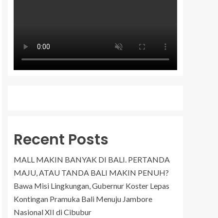
Recent Posts
MALL MAKIN BANYAK DI BALI. PERTANDA
MAJU, ATAU TANDA BALI MAKIN PENUH?
Bawa Misi Lingkungan, Gubernur Koster Lepas
Kontingan Pramuka Bali Menuju Jambore
Nasional XII di Cibubur