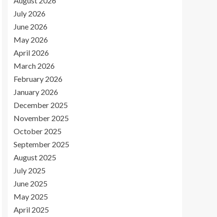
August 2026
July 2026
June 2026
May 2026
April 2026
March 2026
February 2026
January 2026
December 2025
November 2025
October 2025
September 2025
August 2025
July 2025
June 2025
May 2025
April 2025