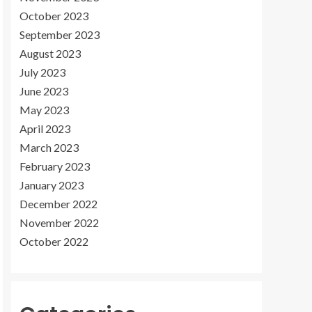
October 2023
September 2023
August 2023
July 2023
June 2023
May 2023
April 2023
March 2023
February 2023
January 2023
December 2022
November 2022
October 2022