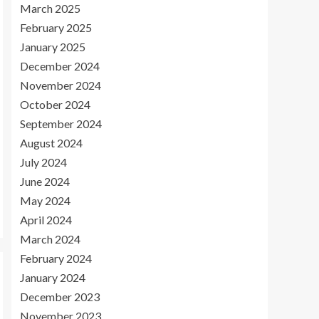
March 2025
February 2025
January 2025
December 2024
November 2024
October 2024
September 2024
August 2024
July 2024
June 2024
May 2024
April 2024
March 2024
February 2024
January 2024
December 2023
November 2023