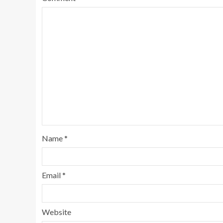
Name
*
Email
*
Website