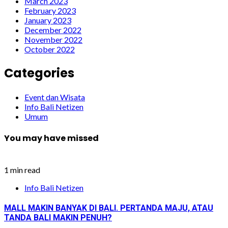
March 2023
February 2023
January 2023
December 2022
November 2022
October 2022
Categories
Event dan Wisata
Info Bali Netizen
Umum
You may have missed
1 min read
Info Bali Netizen
MALL MAKIN BANYAK DI BALI. PERTANDA MAJU, ATAU
TANDA BALI MAKIN PENUH?