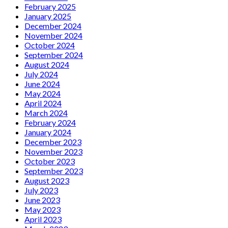
February 2025
January 2025
December 2024
November 2024
October 2024
September 2024
August 2024
July 2024
June 2024
May 2024
April 2024
March 2024
February 2024
January 2024
December 2023
November 2023
October 2023
September 2023
August 2023
July 2023
June 2023
May 2023
April 2023