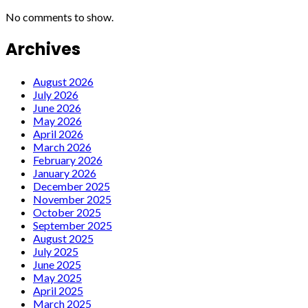
No comments to show.
Archives
August 2026
July 2026
June 2026
May 2026
April 2026
March 2026
February 2026
January 2026
December 2025
November 2025
October 2025
September 2025
August 2025
July 2025
June 2025
May 2025
April 2025
March 2025