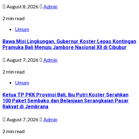
August 8, 2026
Admin
2 min read
Umum
Bawa Misi Lingkungan, Gubernur Koster Lepas Kontingan
Pramuka Bali Menuju Jambore Nasional XII di Cibubur
August 7, 2026
Admin
2 min read
Umum
Ketua TP PKK Provinsi Bali, Ibu Putri Koster Serahkan
100 Paket Sembako dan Belanjaan Serangkaian Pasar
Rakyat di Jembrana
August 7, 2026
Admin
2 min read