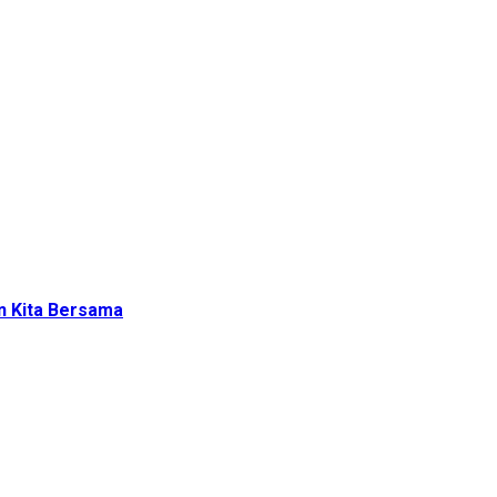
an Kita Bersama