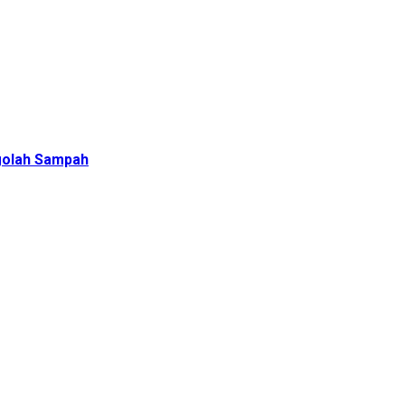
golah Sampah