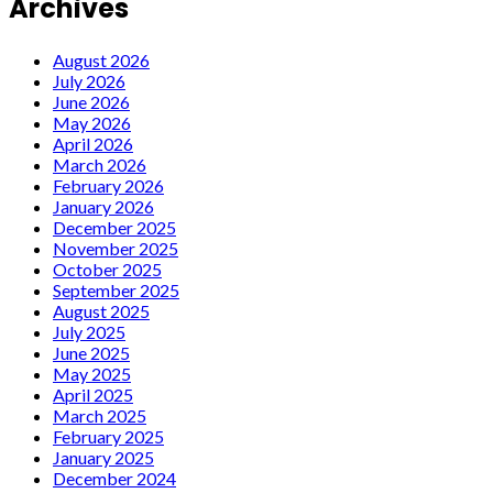
Archives
August 2026
July 2026
June 2026
May 2026
April 2026
March 2026
February 2026
January 2026
December 2025
November 2025
October 2025
September 2025
August 2025
July 2025
June 2025
May 2025
April 2025
March 2025
February 2025
January 2025
December 2024