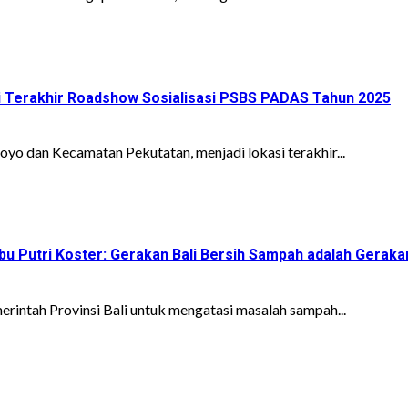
 Terakhir Roadshow Sosialisasi PSBS PADAS Tahun 2025
 dan Kecamatan Pekutatan, menjadi lokasi terakhir...
Ibu Putri Koster: Gerakan Bali Bersih Sampah adalah Gerak
erintah Provinsi Bali untuk mengatasi masalah sampah...