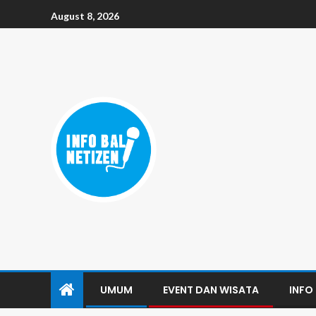
August 8, 2026
UMUM
EVENT DAN WISATA
INFO 