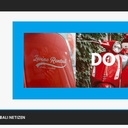
BALI NETIZEN