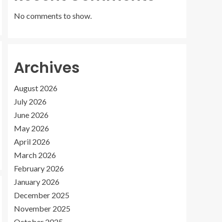
No comments to show.
Archives
August 2026
July 2026
June 2026
May 2026
April 2026
March 2026
February 2026
January 2026
December 2025
November 2025
October 2025