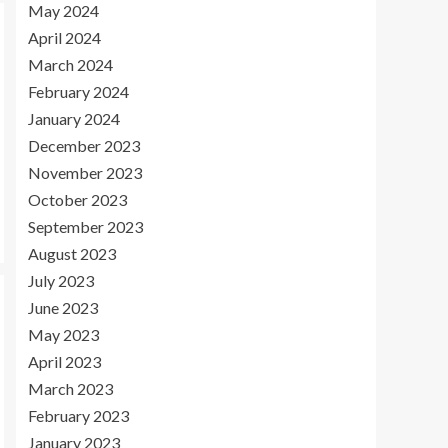
May 2024
April 2024
March 2024
February 2024
January 2024
December 2023
November 2023
October 2023
September 2023
August 2023
July 2023
June 2023
May 2023
April 2023
March 2023
February 2023
January 2023