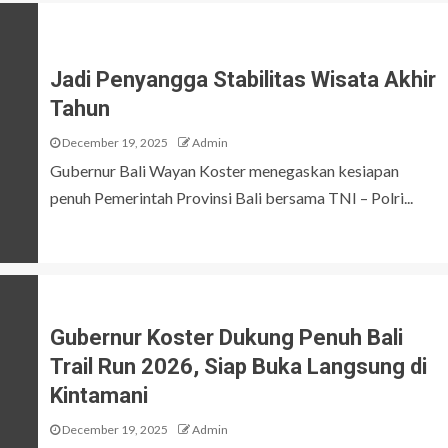
Jadi Penyangga Stabilitas Wisata Akhir
Tahun
December 19, 2025
Admin
Gubernur Bali Wayan Koster menegaskan kesiapan
penuh Pemerintah Provinsi Bali bersama TNI – Polri...
Gubernur Koster Dukung Penuh Bali
Trail Run 2026, Siap Buka Langsung di
Kintamani
December 19, 2025
Admin