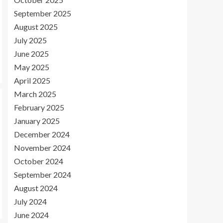
September 2025
August 2025
July 2025
June 2025
May 2025
April 2025
March 2025
February 2025
January 2025
December 2024
November 2024
October 2024
September 2024
August 2024
July 2024
June 2024