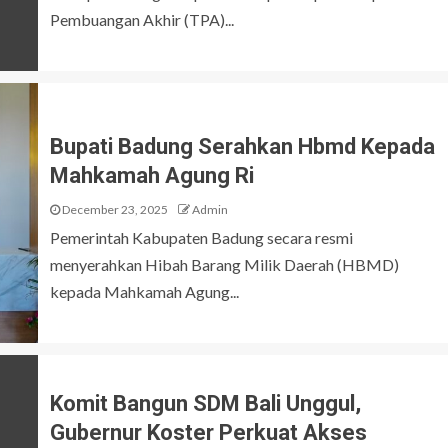
Pembuangan Akhir (TPA)...
Bupati Badung Serahkan Hbmd Kepada
Mahkamah Agung Ri
December 23, 2025
Admin
Pemerintah Kabupaten Badung secara resmi
menyerahkan Hibah Barang Milik Daerah (HBMD)
kepada Mahkamah Agung...
Komit Bangun SDM Bali Unggul,
Gubernur Koster Perkuat Akses