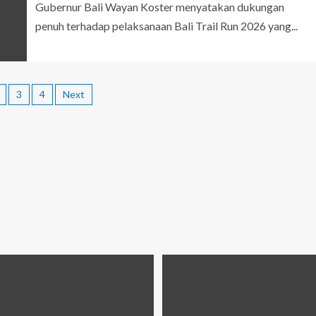
Gubernur Bali Wayan Koster menyatakan dukungan
penuh terhadap pelaksanaan Bali Trail Run 2026 yang...
3
4
Next