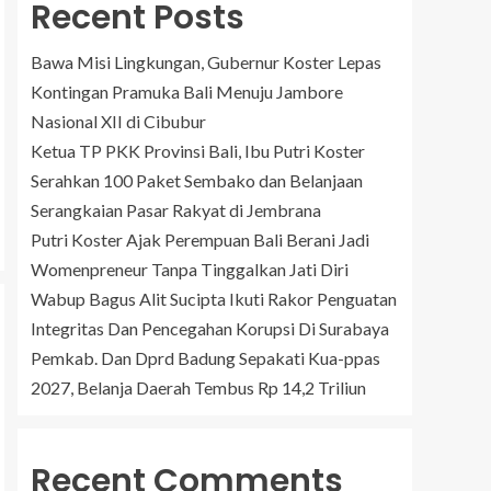
Recent Posts
Bawa Misi Lingkungan, Gubernur Koster Lepas
Kontingan Pramuka Bali Menuju Jambore
Nasional XII di Cibubur
Ketua TP PKK Provinsi Bali, Ibu Putri Koster
Serahkan 100 Paket Sembako dan Belanjaan
Serangkaian Pasar Rakyat di Jembrana
Putri Koster Ajak Perempuan Bali Berani Jadi
Womenpreneur Tanpa Tinggalkan Jati Diri
Wabup Bagus Alit Sucipta Ikuti Rakor Penguatan
Integritas Dan Pencegahan Korupsi Di Surabaya
Pemkab. Dan Dprd Badung Sepakati Kua-ppas
2027, Belanja Daerah Tembus Rp 14,2 Triliun
Recent Comments