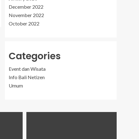
December 2022
November 2022
October 2022
Categories
Event dan Wisata
Info Bali Netizen
Umum