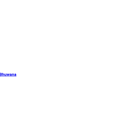
 Bhuwana