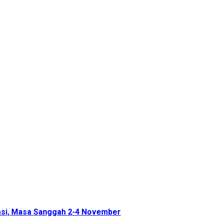
rasi, Masa Sanggah 2-4 November