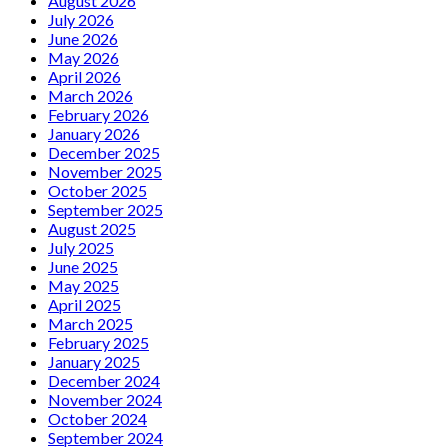
August 2026
July 2026
June 2026
May 2026
April 2026
March 2026
February 2026
January 2026
December 2025
November 2025
October 2025
September 2025
August 2025
July 2025
June 2025
May 2025
April 2025
March 2025
February 2025
January 2025
December 2024
November 2024
October 2024
September 2024