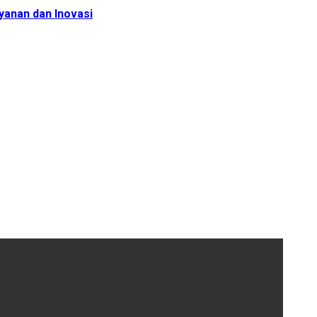
yanan dan Inovasi