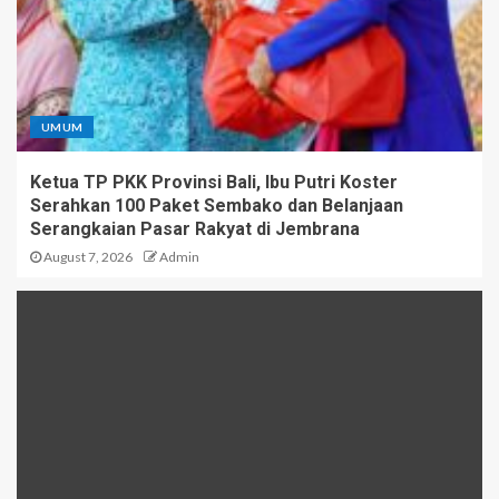
UMUM
Ketua TP PKK Provinsi Bali, Ibu Putri Koster
Serahkan 100 Paket Sembako dan Belanjaan
Serangkaian Pasar Rakyat di Jembrana
August 7, 2026
Admin