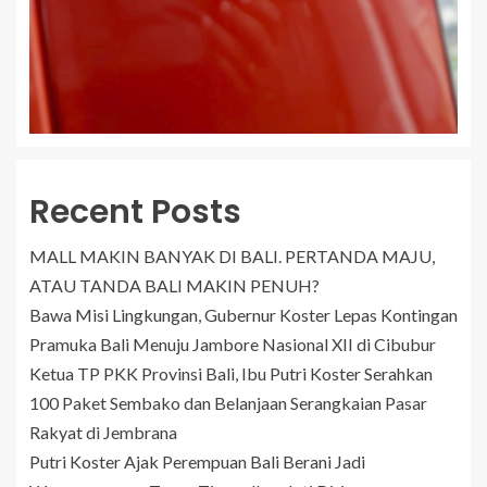
Recent Posts
MALL MAKIN BANYAK DI BALI. PERTANDA MAJU,
ATAU TANDA BALI MAKIN PENUH?
Bawa Misi Lingkungan, Gubernur Koster Lepas Kontingan
Pramuka Bali Menuju Jambore Nasional XII di Cibubur
Ketua TP PKK Provinsi Bali, Ibu Putri Koster Serahkan
100 Paket Sembako dan Belanjaan Serangkaian Pasar
Rakyat di Jembrana
Putri Koster Ajak Perempuan Bali Berani Jadi