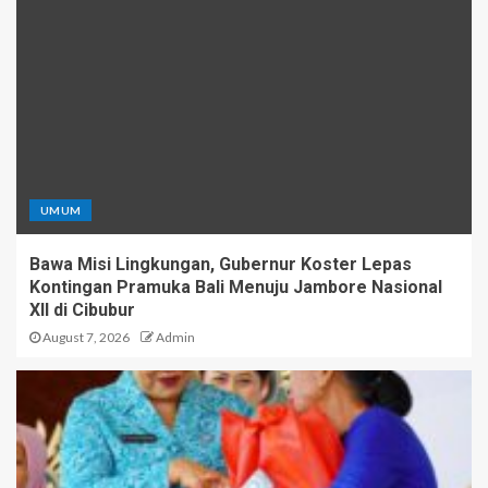
UMUM
Bawa Misi Lingkungan, Gubernur Koster Lepas
Kontingan Pramuka Bali Menuju Jambore Nasional
XII di Cibubur
August 7, 2026
Admin