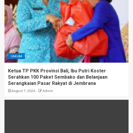
UMUM
Ketua TP PKK Provinsi Bali, Ibu Putri Koster
Serahkan 100 Paket Sembako dan Belanjaan
Serangkaian Pasar Rakyat di Jembrana
August 7, 2026
Admin