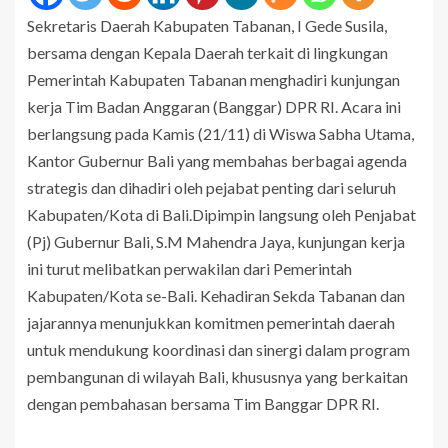
Sekretaris Daerah Kabupaten Tabanan, I Gede Susila,
bersama dengan Kepala Daerah terkait di lingkungan
Pemerintah Kabupaten Tabanan menghadiri kunjungan
kerja Tim Badan Anggaran (Banggar) DPR RI. Acara ini
berlangsung pada Kamis (21/11) di Wiswa Sabha Utama,
Kantor Gubernur Bali yang membahas berbagai agenda
strategis dan dihadiri oleh pejabat penting dari seluruh
Kabupaten/Kota di Bali.Dipimpin langsung oleh Penjabat
(Pj) Gubernur Bali, S.M Mahendra Jaya, kunjungan kerja
ini turut melibatkan perwakilan dari Pemerintah
Kabupaten/Kota se-Bali. Kehadiran Sekda Tabanan dan
jajarannya menunjukkan komitmen pemerintah daerah
untuk mendukung koordinasi dan sinergi dalam program
pembangunan di wilayah Bali, khususnya yang berkaitan
dengan pembahasan bersama Tim Banggar DPR RI.