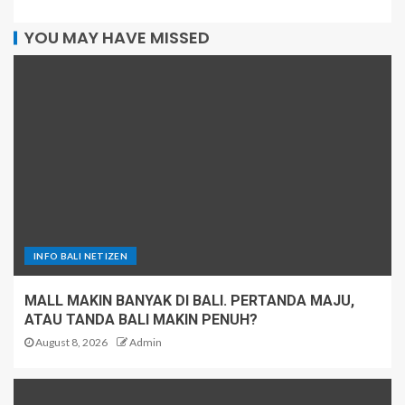
YOU MAY HAVE MISSED
INFO BALI NETIZEN
MALL MAKIN BANYAK DI BALI. PERTANDA MAJU,
ATAU TANDA BALI MAKIN PENUH?
August 8, 2026
Admin