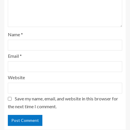
Name
*
Email
*
Website
Save my name, email, and website in this browser for
the next time I comment.