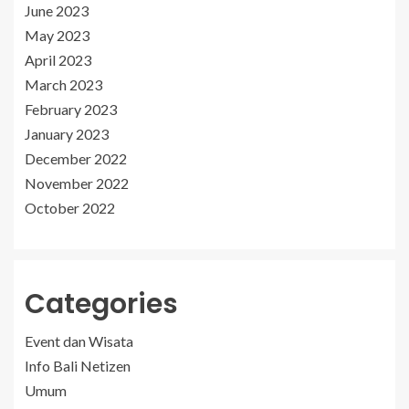
June 2023
May 2023
April 2023
March 2023
February 2023
January 2023
December 2022
November 2022
October 2022
Categories
Event dan Wisata
Info Bali Netizen
Umum