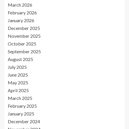
March 2026
February 2026
January 2026
December 2025
November 2025
October 2025
September 2025
August 2025
July 2025
June 2025
May 2025
April 2025
March 2025
February 2025
January 2025
December 2024