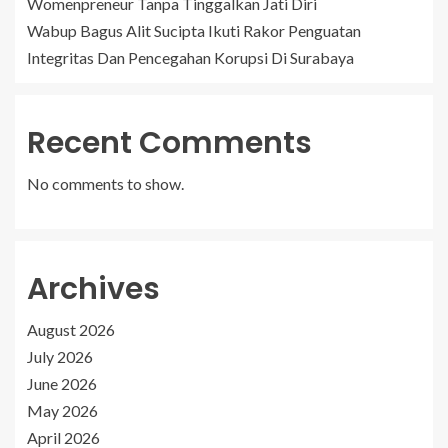
Womenpreneur Tanpa Tinggalkan Jati Diri
Wabup Bagus Alit Sucipta Ikuti Rakor Penguatan
Integritas Dan Pencegahan Korupsi Di Surabaya
Recent Comments
No comments to show.
Archives
August 2026
July 2026
June 2026
May 2026
April 2026