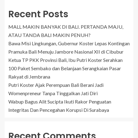
Recent Posts
MALL MAKIN BANYAK DI BALI. PERTANDA MAJU,
ATAU TANDA BALI MAKIN PENUH?
Bawa Misi Lingkungan, Gubernur Koster Lepas Kontingan
Pramuka Bali Menuju Jambore Nasional XII di Cibubur
Ketua TP PKK Provinsi Bali, Ibu Putri Koster Serahkan
100 Paket Sembako dan Belanjaan Serangkaian Pasar
Rakyat di Jembrana
Putri Koster Ajak Perempuan Bali Berani Jadi
Womenpreneur Tanpa Tinggalkan Jati Diri
Wabup Bagus Alit Sucipta Ikuti Rakor Penguatan
Integritas Dan Pencegahan Korupsi Di Surabaya
Recent Comments