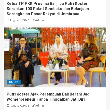
Ketua TP PKK Provinsi Bali, Ibu Putri Koster
Serahkan 100 Paket Sembako dan Belanjaan
Serangkaian Pasar Rakyat di Jembrana
August 7, 2026
Admin
UMUM
Putri Koster Ajak Perempuan Bali Berani Jadi
Womenpreneur Tanpa Tinggalkan Jati Diri
August 7, 2026
Admin