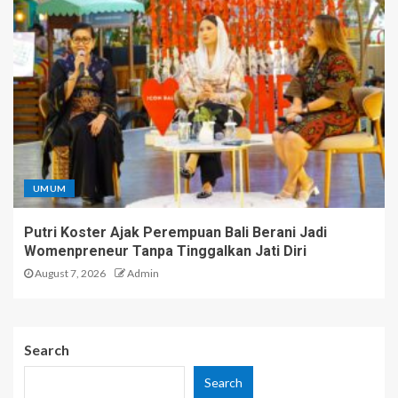
UMUM
Putri Koster Ajak Perempuan Bali Berani Jadi
Womenpreneur Tanpa Tinggalkan Jati Diri
August 7, 2026
Admin
Search
Search