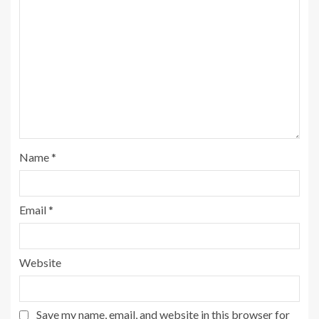
Name
*
Email
*
Website
Save my name, email, and website in this browser for