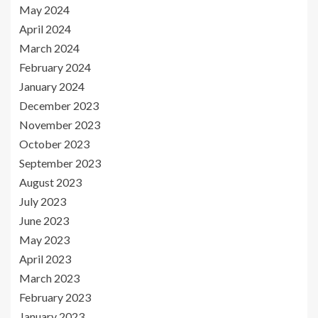
May 2024
April 2024
March 2024
February 2024
January 2024
December 2023
November 2023
October 2023
September 2023
August 2023
July 2023
June 2023
May 2023
April 2023
March 2023
February 2023
January 2023