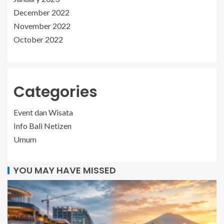
December 2022
November 2022
October 2022
Categories
Event dan Wisata
Info Bali Netizen
Umum
YOU MAY HAVE MISSED