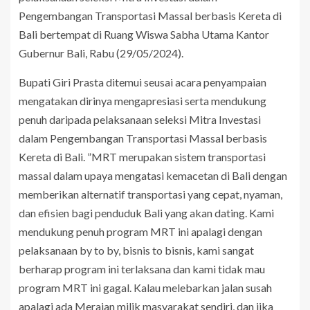
Pengembangan Transportasi Massal berbasis Kereta di
Bali bertempat di Ruang Wiswa Sabha Utama Kantor
Gubernur Bali, Rabu (29/05/2024).
Bupati Giri Prasta ditemui seusai acara penyampaian
mengatakan dirinya mengapresiasi serta mendukung
penuh daripada pelaksanaan seleksi Mitra Investasi
dalam Pengembangan Transportasi Massal berbasis
Kereta di Bali. ”MRT merupakan sistem transportasi
massal dalam upaya mengatasi kemacetan di Bali dengan
memberikan alternatif transportasi yang cepat, nyaman,
dan efisien bagi penduduk Bali yang akan dating. Kami
mendukung penuh program MRT ini apalagi dengan
pelaksanaan by to by, bisnis to bisnis, kami sangat
berharap program ini terlaksana dan kami tidak mau
program MRT ini gagal. Kalau melebarkan jalan susah
apalagi ada Merajan milik masyarakat sendiri, dan jika