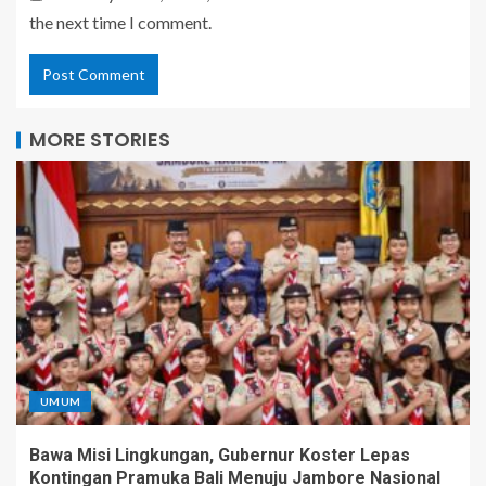
the next time I comment.
MORE STORIES
UMUM
Bawa Misi Lingkungan, Gubernur Koster Lepas
Kontingan Pramuka Bali Menuju Jambore Nasional