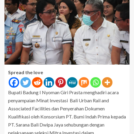
Spread the love
Bupati Badung I Nyoman Giri Prasta menghadiri acara
penyampaian Minat Investasi Bali Urban Rail and
Associated Facilities dan Penyerahan Dokumen
Kualifikasi oleh Konsorsium PT. Bumi Indah Prima kepada
PT. Sarana Bali Dwipa Jaya sehubungan dengan
pelaksanaan seleksi Mitra Investasi dalam