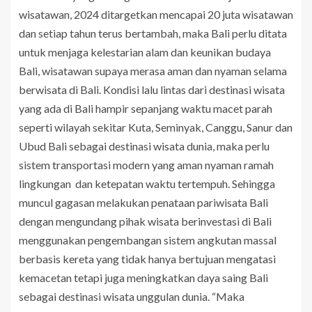
wisatawan, 2024 ditargetkan mencapai 20 juta wisatawan
dan setiap tahun terus bertambah, maka Bali perlu ditata
untuk menjaga kelestarian alam dan keunikan budaya
Bali, wisatawan supaya merasa aman dan nyaman selama
berwisata di Bali. Kondisi lalu lintas dari destinasi wisata
yang ada di Bali hampir sepanjang waktu macet parah
seperti wilayah sekitar Kuta, Seminyak, Canggu, Sanur dan
Ubud Bali sebagai destinasi wisata dunia, maka perlu
sistem transportasi modern yang aman nyaman ramah
lingkungan dan ketepatan waktu tertempuh. Sehingga
muncul gagasan melakukan penataan pariwisata Bali
dengan mengundang pihak wisata berinvestasi di Bali
menggunakan pengembangan sistem angkutan massal
berbasis kereta yang tidak hanya bertujuan mengatasi
kemacetan tetapi juga meningkatkan daya saing Bali
sebagai destinasi wisata unggulan dunia. “Maka