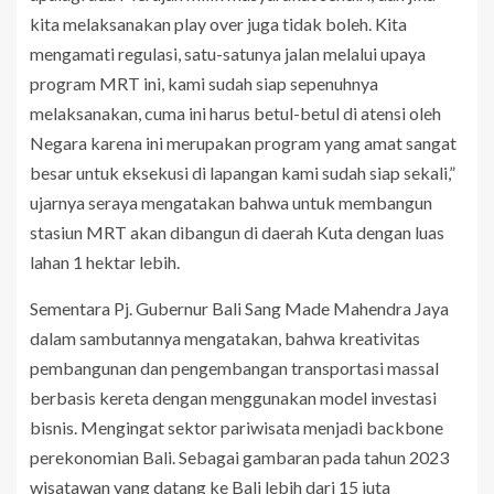
kita melaksanakan play over juga tidak boleh. Kita
mengamati regulasi, satu-satunya jalan melalui upaya
program MRT ini, kami sudah siap sepenuhnya
melaksanakan, cuma ini harus betul-betul di atensi oleh
Negara karena ini merupakan program yang amat sangat
besar untuk eksekusi di lapangan kami sudah siap sekali,”
ujarnya seraya mengatakan bahwa untuk membangun
stasiun MRT akan dibangun di daerah Kuta dengan luas
lahan 1 hektar lebih.
Sementara Pj. Gubernur Bali Sang Made Mahendra Jaya
dalam sambutannya mengatakan, bahwa kreativitas
pembangunan dan pengembangan transportasi massal
berbasis kereta dengan menggunakan model investasi
bisnis. Mengingat sektor pariwisata menjadi backbone
perekonomian Bali. Sebagai gambaran pada tahun 2023
wisatawan yang datang ke Bali lebih dari 15 juta