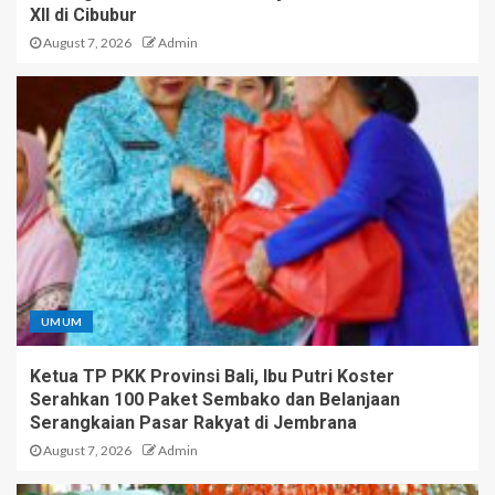
XII di Cibubur
August 7, 2026
Admin
UMUM
Ketua TP PKK Provinsi Bali, Ibu Putri Koster
Serahkan 100 Paket Sembako dan Belanjaan
Serangkaian Pasar Rakyat di Jembrana
August 7, 2026
Admin