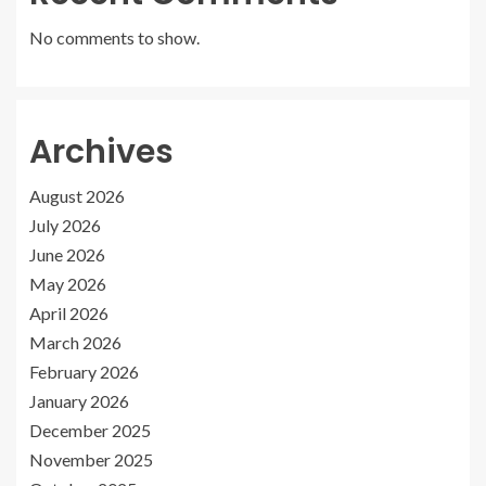
No comments to show.
Archives
August 2026
July 2026
June 2026
May 2026
April 2026
March 2026
February 2026
January 2026
December 2025
November 2025