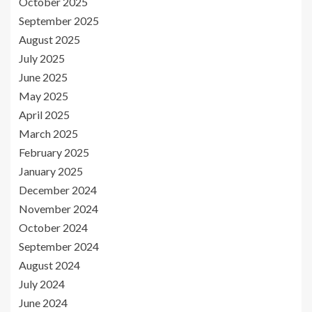
October 2025
September 2025
August 2025
July 2025
June 2025
May 2025
April 2025
March 2025
February 2025
January 2025
December 2024
November 2024
October 2024
September 2024
August 2024
July 2024
June 2024