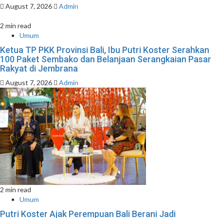
August 7, 2026
Admin
2 min read
Umum
Ketua TP PKK Provinsi Bali, Ibu Putri Koster Serahkan
100 Paket Sembako dan Belanjaan Serangkaian Pasar
Rakyat di Jembrana
August 7, 2026
Admin
2 min read
Umum
Putri Koster Ajak Perempuan Bali Berani Jadi