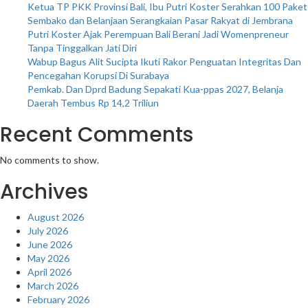
Ketua TP PKK Provinsi Bali, Ibu Putri Koster Serahkan 100 Paket
Sembako dan Belanjaan Serangkaian Pasar Rakyat di Jembrana
Putri Koster Ajak Perempuan Bali Berani Jadi Womenpreneur
Tanpa Tinggalkan Jati Diri
Wabup Bagus Alit Sucipta Ikuti Rakor Penguatan Integritas Dan
Pencegahan Korupsi Di Surabaya
Pemkab. Dan Dprd Badung Sepakati Kua-ppas 2027, Belanja
Daerah Tembus Rp 14,2 Triliun
Recent Comments
No comments to show.
Archives
August 2026
July 2026
June 2026
May 2026
April 2026
March 2026
February 2026