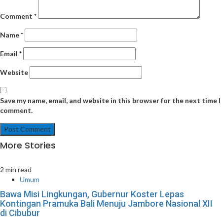
Comment
*
Name
*
Email
*
Website
Save my name, email, and website in this browser for the next time I
comment.
More Stories
2 min read
Umum
Bawa Misi Lingkungan, Gubernur Koster Lepas
Kontingan Pramuka Bali Menuju Jambore Nasional XII
di Cibubur