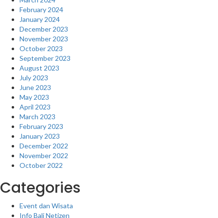
February 2024
January 2024
December 2023
November 2023
October 2023
September 2023
August 2023
July 2023
June 2023
May 2023
April 2023
March 2023
February 2023
January 2023
December 2022
November 2022
October 2022
Categories
Event dan Wisata
Info Bali Netizen