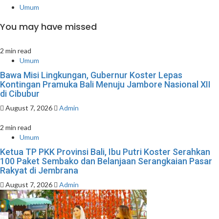
Umum
You may have missed
2 min read
Umum
Bawa Misi Lingkungan, Gubernur Koster Lepas
Kontingan Pramuka Bali Menuju Jambore Nasional XII
di Cibubur
August 7, 2026
Admin
2 min read
Umum
Ketua TP PKK Provinsi Bali, Ibu Putri Koster Serahkan
100 Paket Sembako dan Belanjaan Serangkaian Pasar
Rakyat di Jembrana
August 7, 2026
Admin