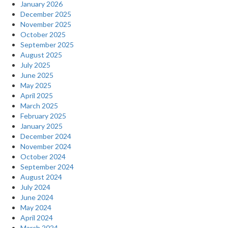
January 2026
December 2025
November 2025
October 2025
September 2025
August 2025
July 2025
June 2025
May 2025
April 2025
March 2025
February 2025
January 2025
December 2024
November 2024
October 2024
September 2024
August 2024
July 2024
June 2024
May 2024
April 2024
March 2024