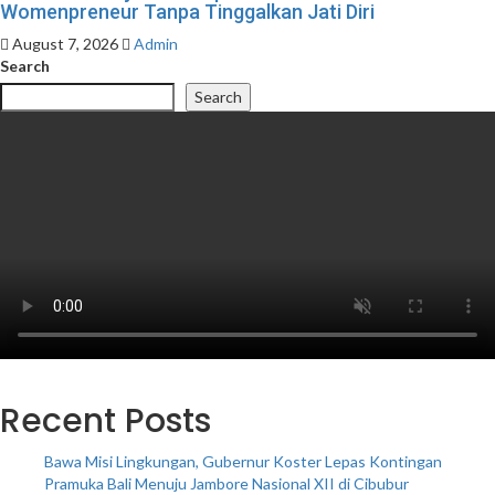
Womenpreneur Tanpa Tinggalkan Jati Diri
August 7, 2026
Admin
Search
Search
Recent Posts
Bawa Misi Lingkungan, Gubernur Koster Lepas Kontingan
Pramuka Bali Menuju Jambore Nasional XII di Cibubur