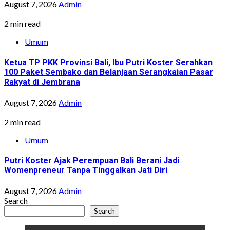
August 7, 2026
Admin
2 min read
Umum
Ketua TP PKK Provinsi Bali, Ibu Putri Koster Serahkan
100 Paket Sembako dan Belanjaan Serangkaian Pasar
Rakyat di Jembrana
August 7, 2026
Admin
2 min read
Umum
Putri Koster Ajak Perempuan Bali Berani Jadi
Womenpreneur Tanpa Tinggalkan Jati Diri
August 7, 2026
Admin
Search
Search