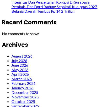
Integritas Dan Pencegahan Korupsi Di Surabaya
Pemkab. Dan Dprd Badung Sepakati Kua-ppas 2027,
Belanja Daerah Tembus Rp 14,2 Triliun
Recent Comments
No comments to show.
Archives
August 2026
July 2026
June 2026
May 2026
April 2026
March 2026
February 2026
January 2026
December 2025
November 2025
October 2025
September 2025