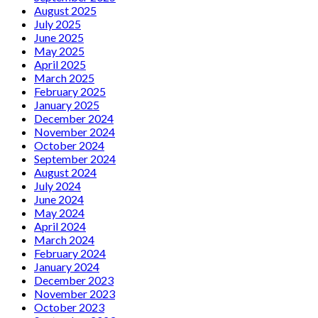
August 2025
July 2025
June 2025
May 2025
April 2025
March 2025
February 2025
January 2025
December 2024
November 2024
October 2024
September 2024
August 2024
July 2024
June 2024
May 2024
April 2024
March 2024
February 2024
January 2024
December 2023
November 2023
October 2023