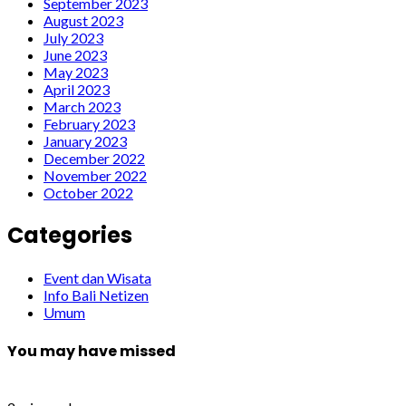
September 2023
August 2023
July 2023
June 2023
May 2023
April 2023
March 2023
February 2023
January 2023
December 2022
November 2022
October 2022
Categories
Event dan Wisata
Info Bali Netizen
Umum
You may have missed