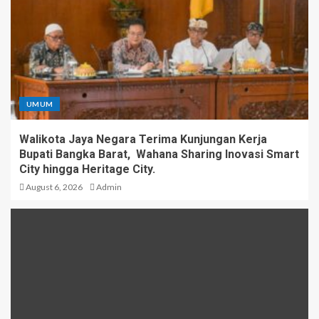
UMUM
Walikota Jaya Negara Terima Kunjungan Kerja
Bupati Bangka Barat, Wahana Sharing Inovasi Smart
City hingga Heritage City.
August 6, 2026
Admin