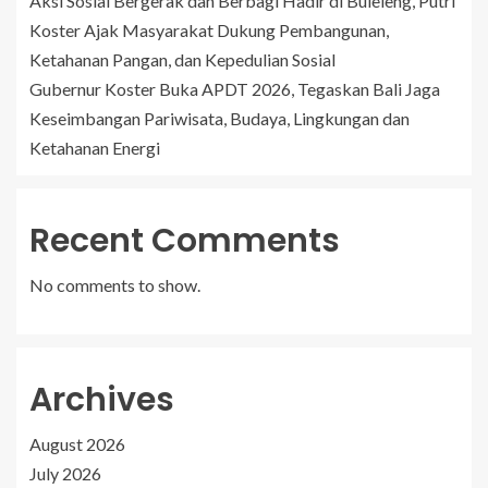
Aksi Sosial Bergerak dan Berbagi Hadir di Buleleng, Putri
Koster Ajak Masyarakat Dukung Pembangunan,
Ketahanan Pangan, dan Kepedulian Sosial
Gubernur Koster Buka APDT 2026, Tegaskan Bali Jaga
Keseimbangan Pariwisata, Budaya, Lingkungan dan
Ketahanan Energi
Recent Comments
No comments to show.
Archives
August 2026
July 2026