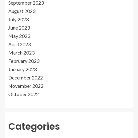
September 2023
August 2023
July 2023
June 2023
May 2023
April 2023
March 2023
February 2023
January 2023
December 2022
November 2022
October 2022
Categories