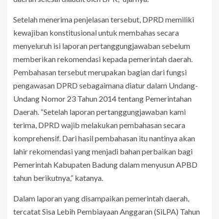
Setelah menerima penjelasan tersebut, DPRD memiliki
kewajiban konstitusional untuk membahas secara
menyeluruh isi laporan pertanggungjawaban sebelum
memberikan rekomendasi kepada pemerintah daerah.
Pembahasan tersebut merupakan bagian dari fungsi
pengawasan DPRD sebagaimana diatur dalam Undang-
Undang Nomor 23 Tahun 2014 tentang Pemerintahan
Daerah. “Setelah laporan pertanggungjawaban kami
terima, DPRD wajib melakukan pembahasan secara
komprehensif. Dari hasil pembahasan itu nantinya akan
lahir rekomendasi yang menjadi bahan perbaikan bagi
Pemerintah Kabupaten Badung dalam menyusun APBD
tahun berikutnya,” katanya.
Dalam laporan yang disampaikan pemerintah daerah,
tercatat Sisa Lebih Pembiayaan Anggaran (SiLPA) Tahun