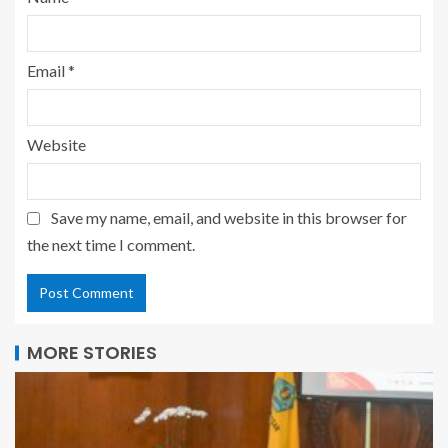
Email
*
Website
Save my name, email, and website in this browser for
the next time I comment.
MORE STORIES