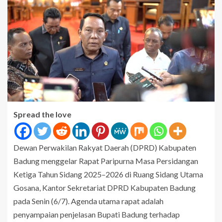
Spread the love
Dewan Perwakilan Rakyat Daerah (DPRD) Kabupaten
Badung menggelar Rapat Paripurna Masa Persidangan
Ketiga Tahun Sidang 2025–2026 di Ruang Sidang Utama
Gosana, Kantor Sekretariat DPRD Kabupaten Badung
pada Senin (6/7). Agenda utama rapat adalah
penyampaian penjelasan Bupati Badung terhadap