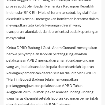
proses audit oleh Badan Pemeriksa Keuangan Republik
Indonesia (BPK RI). Melalui forum tersebut, legislatif dan
eksekutif kembali menegaskan komitmen bersama dalam
mewujudkan tata kelola keuangan daerah yang
transparan, akuntabel, dan berorientasi pada kepentingan
masyarakat.
Ketua DPRD Badung I Gusti Anom Gumanti menegaskan
bahwa penyampaian laporan pertanggungjawaban
pelaksanaan APBD merupakan amanat undang-undang
yang wajib dilaksanakan kepala daerah setelah laporan
keuangan pemerintah daerah selesai diaudit oleh BPK RI.
“Hari ini Bupati Badung telah menyampaikan
pertanggungjawaban pelaksanaan APBD Tahun
Anggaran 2025. Ini merupakan amanat undang-undang
yang harus dipenuhi setelah laporan keuangan pemerintah
daerah selesai diaudit oleh BPK,” ujarnya.