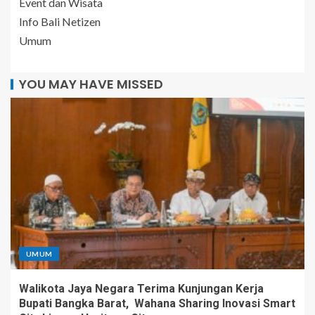
Event dan Wisata
Info Bali Netizen
Umum
YOU MAY HAVE MISSED
UMUM
Walikota Jaya Negara Terima Kunjungan Kerja
Bupati Bangka Barat, Wahana Sharing Inovasi Smart