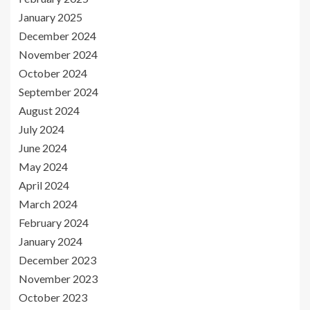
January 2025
December 2024
November 2024
October 2024
September 2024
August 2024
July 2024
June 2024
May 2024
April 2024
March 2024
February 2024
January 2024
December 2023
November 2023
October 2023