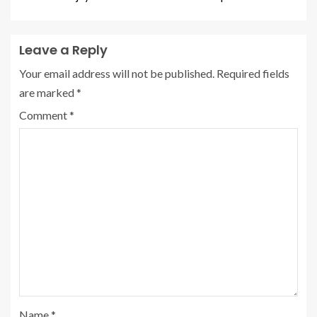
Leave a Reply
Your email address will not be published.
Required fields
are marked
*
Comment
*
Name
*