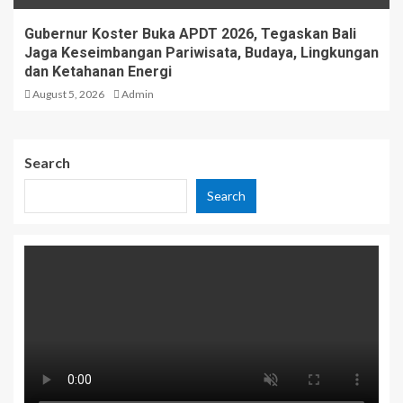
Gubernur Koster Buka APDT 2026, Tegaskan Bali
Jaga Keseimbangan Pariwisata, Budaya, Lingkungan
dan Ketahanan Energi
August 5, 2026
Admin
Search
Search