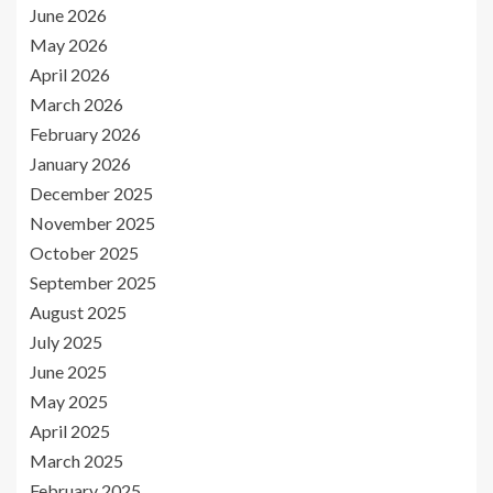
June 2026
May 2026
April 2026
March 2026
February 2026
January 2026
December 2025
November 2025
October 2025
September 2025
August 2025
July 2025
June 2025
May 2025
April 2025
March 2025
February 2025