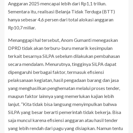
Anggaran 2025 mencapai lebih dari Rp1,1 triliun.
Sementara itu, realisasi Belanja Tidak Terduga (BTT)
hanya sebesar 4,6 persen dari total alokasi anggaran
Rp10,7 miliar.
Menanggapi hal tersebut, Anom Gumanti menegaskan
DPRD tidak akan terburu-buru menarik kesimpulan
terkait besarnya SiLPA sebelum dilakukan pembahasan
secara mendalam. Menurutnya, tingginya SiLPA dapat
dipengaruhi berbagai faktor, termasuk efisiensi
pelaksanaan kegiatan, hasil pengadaan barang dan jasa
yang menghasilkan penghematan melalui proses tender,
maupun faktor lainnya yang memerlukan kajian lebih
lanjut. “Kita tidak bisa langsung menyimpulkan bahwa
SiLPA yang besar berarti pemerintah tidak bekerja. Bisa
saja muncul karena efisiensi anggaran atau hasil tender
yang lebih rendah dari pagu yang disiapkan. Namun tentu