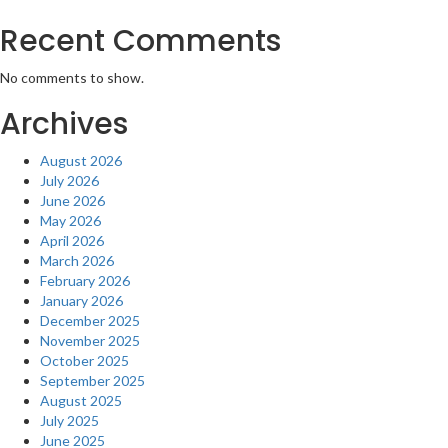
Recent Comments
No comments to show.
Archives
August 2026
July 2026
June 2026
May 2026
April 2026
March 2026
February 2026
January 2026
December 2025
November 2025
October 2025
September 2025
August 2025
July 2025
June 2025