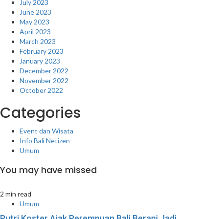
July 2023
June 2023
May 2023
April 2023
March 2023
February 2023
January 2023
December 2022
November 2022
October 2022
Categories
Event dan Wisata
Info Bali Netizen
Umum
You may have missed
2 min read
Umum
Putri Koster Ajak Perempuan Bali Berani Jadi