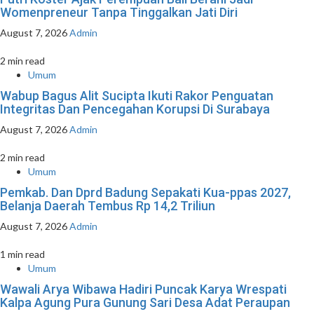
Womenpreneur Tanpa Tinggalkan Jati Diri
August 7, 2026
Admin
2 min read
Umum
Wabup Bagus Alit Sucipta Ikuti Rakor Penguatan
Integritas Dan Pencegahan Korupsi Di Surabaya
August 7, 2026
Admin
2 min read
Umum
Pemkab. Dan Dprd Badung Sepakati Kua-ppas 2027,
Belanja Daerah Tembus Rp 14,2 Triliun
August 7, 2026
Admin
1 min read
Umum
Wawali Arya Wibawa Hadiri Puncak Karya Wrespati
Kalpa Agung Pura Gunung Sari Desa Adat Peraupan