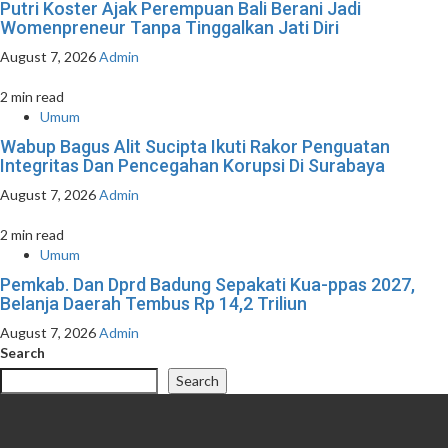
Putri Koster Ajak Perempuan Bali Berani Jadi
Womenpreneur Tanpa Tinggalkan Jati Diri
August 7, 2026
Admin
2 min read
Umum
Wabup Bagus Alit Sucipta Ikuti Rakor Penguatan
Integritas Dan Pencegahan Korupsi Di Surabaya
August 7, 2026
Admin
2 min read
Umum
Pemkab. Dan Dprd Badung Sepakati Kua-ppas 2027,
Belanja Daerah Tembus Rp 14,2 Triliun
August 7, 2026
Admin
Search
Search