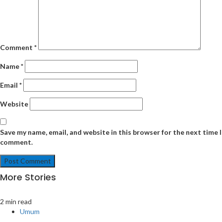
Comment
*
Name
*
Email
*
Website
Save my name, email, and website in this browser for the next time I
comment.
More Stories
2 min read
Umum