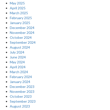
May 2025
April 2025
March 2025
February 2025
January 2025
December 2024
November 2024
October 2024
September 2024
August 2024
July 2024
June 2024
May 2024
April 2024
March 2024
February 2024
January 2024
December 2023
November 2023
October 2023
September 2023
August 2023