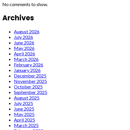
No comments to show.
Archives
August 2026
July 2026
June 2026
May 2026
April 2026
March 2026
February 2026
January 2026
December 2025
November 2025
October 2025
September 2025
August 2025
July 2025
June 2025
May 2025
April 2025
March 2025