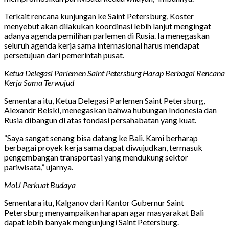
Terkait rencana kunjungan ke Saint Petersburg, Koster
menyebut akan dilakukan koordinasi lebih lanjut mengingat
adanya agenda pemilihan parlemen di Rusia. Ia menegaskan
seluruh agenda kerja sama internasional harus mendapat
persetujuan dari pemerintah pusat.
Ketua Delegasi Parlemen Saint Petersburg Harap Berbagai Rencana
Kerja Sama Terwujud
Sementara itu, Ketua Delegasi Parlemen Saint Petersburg,
Alexandr Belski, menegaskan bahwa hubungan Indonesia dan
Rusia dibangun di atas fondasi persahabatan yang kuat.
“Saya sangat senang bisa datang ke Bali. Kami berharap
berbagai proyek kerja sama dapat diwujudkan, termasuk
pengembangan transportasi yang mendukung sektor
pariwisata,” ujarnya.
MoU Perkuat Budaya
Sementara itu, Kalganov dari Kantor Gubernur Saint
Petersburg menyampaikan harapan agar masyarakat Bali
dapat lebih banyak mengunjungi Saint Petersburg.