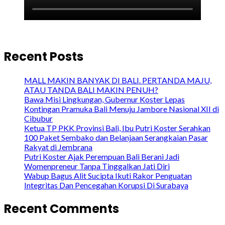
Recent Posts
MALL MAKIN BANYAK DI BALI. PERTANDA MAJU,
ATAU TANDA BALI MAKIN PENUH?
Bawa Misi Lingkungan, Gubernur Koster Lepas
Kontingan Pramuka Bali Menuju Jambore Nasional XII di
Cibubur
Ketua TP PKK Provinsi Bali, Ibu Putri Koster Serahkan
100 Paket Sembako dan Belanjaan Serangkaian Pasar
Rakyat di Jembrana
Putri Koster Ajak Perempuan Bali Berani Jadi
Womenpreneur Tanpa Tinggalkan Jati Diri
Wabup Bagus Alit Sucipta Ikuti Rakor Penguatan
Integritas Dan Pencegahan Korupsi Di Surabaya
Recent Comments