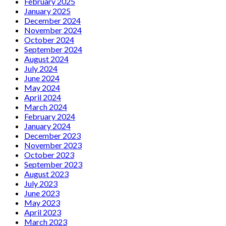
February 2025
January 2025
December 2024
November 2024
October 2024
September 2024
August 2024
July 2024
June 2024
May 2024
April 2024
March 2024
February 2024
January 2024
December 2023
November 2023
October 2023
September 2023
August 2023
July 2023
June 2023
May 2023
April 2023
March 2023