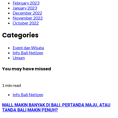
February 2023
January 2023
December 2022
November 2022
October 2022
Categories
Event dan Wisata
Info Bali Netizen
Umum
You may have missed
1 min read
Info Bali Netizen
MALL MAKIN BANYAK DI BALI. PERTANDA MAJU, ATAU
TANDA BALI MAKIN PENUH?