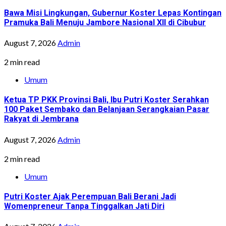
Bawa Misi Lingkungan, Gubernur Koster Lepas Kontingan
Pramuka Bali Menuju Jambore Nasional XII di Cibubur
August 7, 2026
Admin
2 min read
Umum
Ketua TP PKK Provinsi Bali, Ibu Putri Koster Serahkan
100 Paket Sembako dan Belanjaan Serangkaian Pasar
Rakyat di Jembrana
August 7, 2026
Admin
2 min read
Umum
Putri Koster Ajak Perempuan Bali Berani Jadi
Womenpreneur Tanpa Tinggalkan Jati Diri