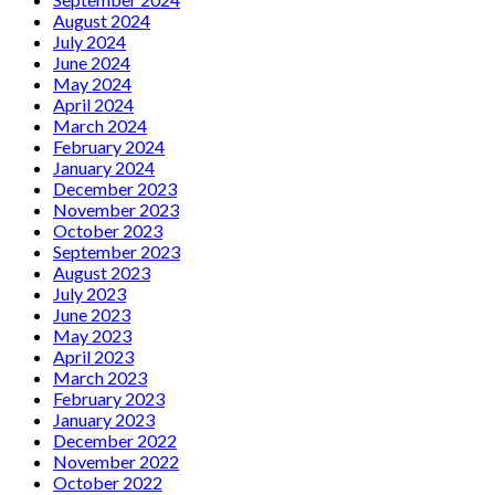
August 2024
July 2024
June 2024
May 2024
April 2024
March 2024
February 2024
January 2024
December 2023
November 2023
October 2023
September 2023
August 2023
July 2023
June 2023
May 2023
April 2023
March 2023
February 2023
January 2023
December 2022
November 2022
October 2022