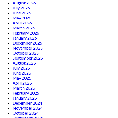
August 2026
July 2026
June 2026
May 2026
April 2026
March 2026
February 2026
January 2026
December 2025
November 2025
October 2025
September 2025
August 2025
July 2025
June 2025
May 2025
April 2025
March 2025
February 2025
January 2025
December 2024
November 2024
October 2024
September 2024