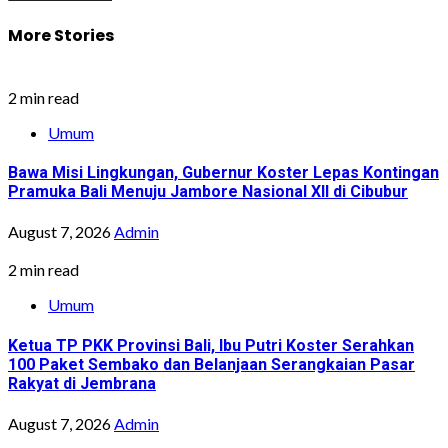
More Stories
2 min read
Umum
Bawa Misi Lingkungan, Gubernur Koster Lepas Kontingan
Pramuka Bali Menuju Jambore Nasional XII di Cibubur
August 7, 2026
Admin
2 min read
Umum
Ketua TP PKK Provinsi Bali, Ibu Putri Koster Serahkan
100 Paket Sembako dan Belanjaan Serangkaian Pasar
Rakyat di Jembrana
August 7, 2026
Admin