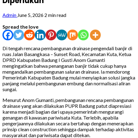
Diperlukan
Admin
June 5, 2026
2 min read
Spread the love
Di tengah rencana pembangunan drainase pengendali banjir di
ruas Jalan Basangkasa – Sunset Road, Kecamatan Kuta, Ketua
DPRD Kabupaten Badung I Gusti Anom Gumanti
mengingatkan bahwa penanganan banjir tidak cukup hanya
mengandalkan pembangunan saluran drainase. Ia mendorong
Pemerintah Kabupaten Badung mulai menyiapkan solusi jangka
panjang melalui pembangunan embung dan normalisasi aliran
sungai.
Menurut Anom Gumanti, pembangunan rencana pembangunan
drainase yang akan dilakukan PUPR Badung patut diapresiasi
karena menjadi bagian dari upaya pemerintah mengurangi
genangan di kawasan pariwisata Kuta. Terlebih, apabila
pengerjaannya dilakukan secara bertahap dengan menerapkan
prinsip clean construction sehingga dampak terhadap aktivitas
masyarakat dan pariwisata dapat ditekan.