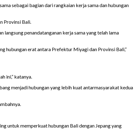
sama sebagai bagian dari rangkaian kerja sama dan hubungan
Provinsi Bali.
an langsung penandatanganan kerja sama yang telah lama
ng hubungan erat antara Prefektur Miyagi dan Provinsi Bali,”
 ini,” katanya.
bang menjadi hubungan yang lebih kuat antarmasyarakat kedua
tambahnya.
nting untuk memperkuat hubungan Bali dengan Jepang yang