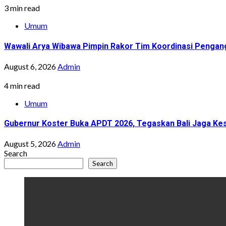
3 min read
Umum
Wawali Arya Wibawa Pimpin Rakor Tim Koordinasi Pengan
August 6, 2026
Admin
4 min read
Umum
Gubernur Koster Buka APDT 2026, Tegaskan Bali Jaga Kes
August 5, 2026
Admin
Search
Search