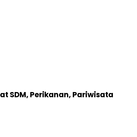
at SDM, Perikanan, Pariwisata