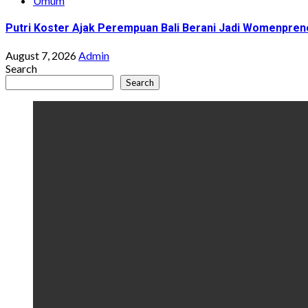
Umum
Putri Koster Ajak Perempuan Bali Berani Jadi Womenprene
August 7, 2026
Admin
Search
Search