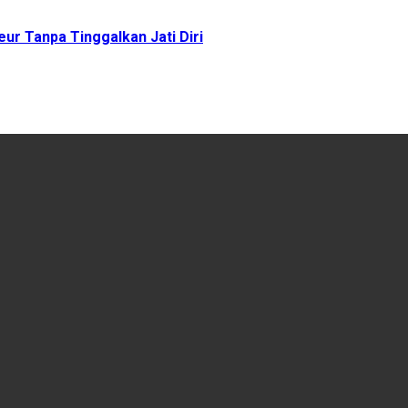
ur Tanpa Tinggalkan Jati Diri