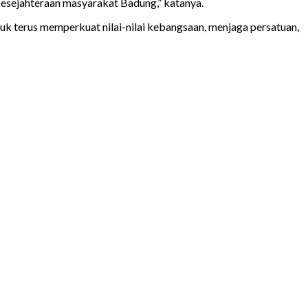
esejahteraan masyarakat Badung,” katanya.
 terus memperkuat nilai-nilai kebangsaan, menjaga persatuan,