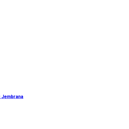
di Jembrana