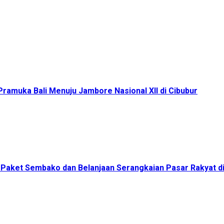
ramuka Bali Menuju Jambore Nasional XII di Cibubur
00 Paket Sembako dan Belanjaan Serangkaian Pasar Rakyat 