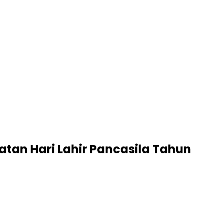
tan Hari Lahir Pancasila Tahun