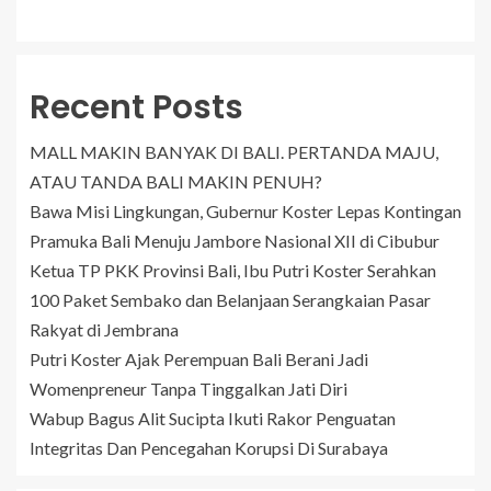
Recent Posts
MALL MAKIN BANYAK DI BALI. PERTANDA MAJU,
ATAU TANDA BALI MAKIN PENUH?
Bawa Misi Lingkungan, Gubernur Koster Lepas Kontingan
Pramuka Bali Menuju Jambore Nasional XII di Cibubur
Ketua TP PKK Provinsi Bali, Ibu Putri Koster Serahkan
100 Paket Sembako dan Belanjaan Serangkaian Pasar
Rakyat di Jembrana
Putri Koster Ajak Perempuan Bali Berani Jadi
Womenpreneur Tanpa Tinggalkan Jati Diri
Wabup Bagus Alit Sucipta Ikuti Rakor Penguatan
Integritas Dan Pencegahan Korupsi Di Surabaya