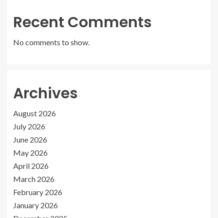
Recent Comments
No comments to show.
Archives
August 2026
July 2026
June 2026
May 2026
April 2026
March 2026
February 2026
January 2026