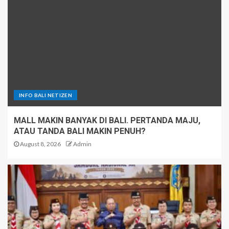
INFO BALI NETIZEN
MALL MAKIN BANYAK DI BALI. PERTANDA MAJU,
ATAU TANDA BALI MAKIN PENUH?
August 8, 2026
Admin