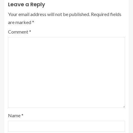
Leave a Reply
Your email address will not be published.
Required fields
are marked
*
Comment
*
Name
*