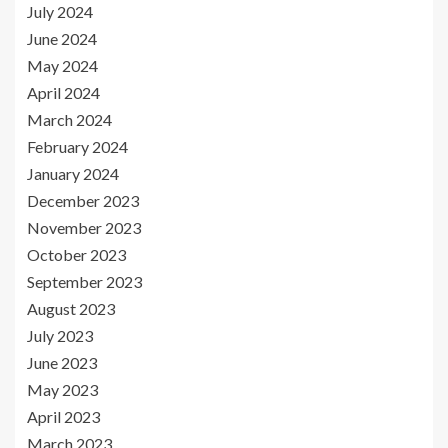
July 2024
June 2024
May 2024
April 2024
March 2024
February 2024
January 2024
December 2023
November 2023
October 2023
September 2023
August 2023
July 2023
June 2023
May 2023
April 2023
March 2023