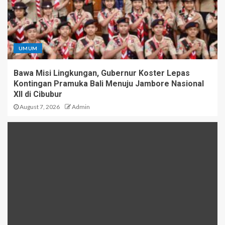
UMUM
Bawa Misi Lingkungan, Gubernur Koster Lepas
Kontingan Pramuka Bali Menuju Jambore Nasional
XII di Cibubur
August 7, 2026
Admin