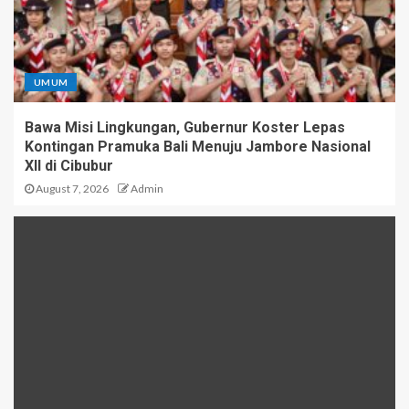
UMUM
Bawa Misi Lingkungan, Gubernur Koster Lepas
Kontingan Pramuka Bali Menuju Jambore Nasional
XII di Cibubur
August 7, 2026
Admin