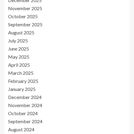
December 2025
November 2025
October 2025
September 2025
August 2025
July 2025
June 2025
May 2025
April 2025
March 2025
February 2025
January 2025
December 2024
November 2024
October 2024
September 2024
August 2024