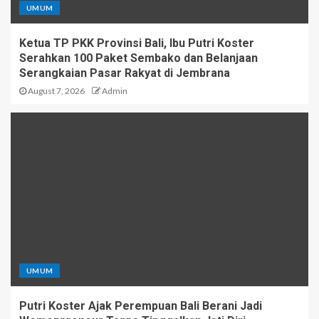
UMUM
Ketua TP PKK Provinsi Bali, Ibu Putri Koster
Serahkan 100 Paket Sembako dan Belanjaan
Serangkaian Pasar Rakyat di Jembrana
August 7, 2026
Admin
UMUM
Putri Koster Ajak Perempuan Bali Berani Jadi