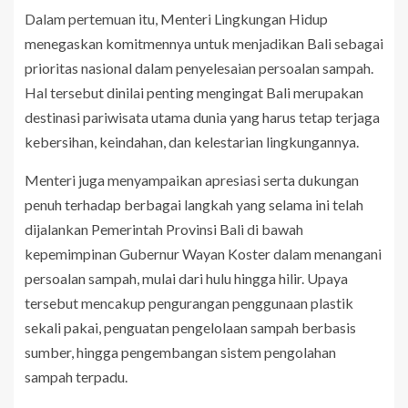
Dalam pertemuan itu, Menteri Lingkungan Hidup
menegaskan komitmennya untuk menjadikan Bali sebagai
prioritas nasional dalam penyelesaian persoalan sampah.
Hal tersebut dinilai penting mengingat Bali merupakan
destinasi pariwisata utama dunia yang harus tetap terjaga
kebersihan, keindahan, dan kelestarian lingkungannya.
Menteri juga menyampaikan apresiasi serta dukungan
penuh terhadap berbagai langkah yang selama ini telah
dijalankan Pemerintah Provinsi Bali di bawah
kepemimpinan Gubernur Wayan Koster dalam menangani
persoalan sampah, mulai dari hulu hingga hilir. Upaya
tersebut mencakup pengurangan penggunaan plastik
sekali pakai, penguatan pengelolaan sampah berbasis
sumber, hingga pengembangan sistem pengolahan
sampah terpadu.