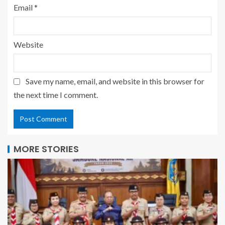
Email
*
Website
Save my name, email, and website in this browser for
the next time I comment.
MORE STORIES