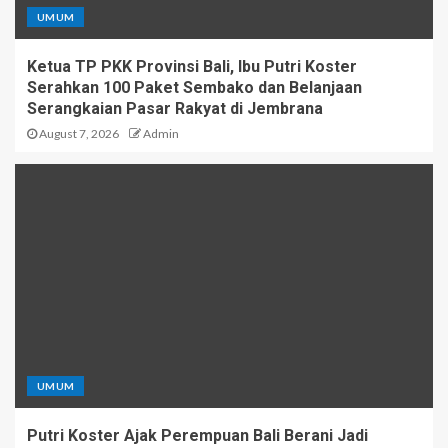
UMUM
Ketua TP PKK Provinsi Bali, Ibu Putri Koster
Serahkan 100 Paket Sembako dan Belanjaan
Serangkaian Pasar Rakyat di Jembrana
August 7, 2026
Admin
UMUM
Putri Koster Ajak Perempuan Bali Berani Jadi