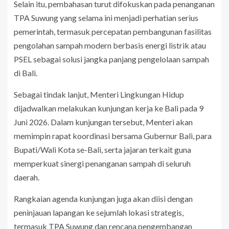
Selain itu, pembahasan turut difokuskan pada penanganan
TPA Suwung yang selama ini menjadi perhatian serius
pemerintah, termasuk percepatan pembangunan fasilitas
pengolahan sampah modern berbasis energi listrik atau
PSEL sebagai solusi jangka panjang pengelolaan sampah
di Bali.
Sebagai tindak lanjut, Menteri Lingkungan Hidup
dijadwalkan melakukan kunjungan kerja ke Bali pada 9
Juni 2026. Dalam kunjungan tersebut, Menteri akan
memimpin rapat koordinasi bersama Gubernur Bali, para
Bupati/Wali Kota se-Bali, serta jajaran terkait guna
memperkuat sinergi penanganan sampah di seluruh
daerah.
Rangkaian agenda kunjungan juga akan diisi dengan
peninjauan lapangan ke sejumlah lokasi strategis,
termasuk TPA Suwung dan rencana pengembangan