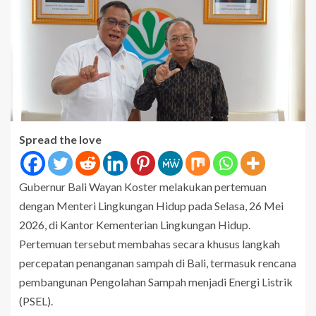
Spread the love
Gubernur Bali Wayan Koster melakukan pertemuan
dengan Menteri Lingkungan Hidup pada Selasa, 26 Mei
2026, di Kantor Kementerian Lingkungan Hidup.
Pertemuan tersebut membahas secara khusus langkah
percepatan penanganan sampah di Bali, termasuk rencana
pembangunan Pengolahan Sampah menjadi Energi Listrik
(PSEL).