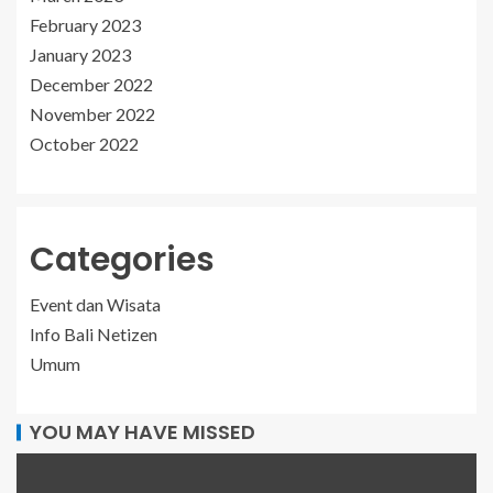
February 2023
January 2023
December 2022
November 2022
October 2022
Categories
Event dan Wisata
Info Bali Netizen
Umum
YOU MAY HAVE MISSED