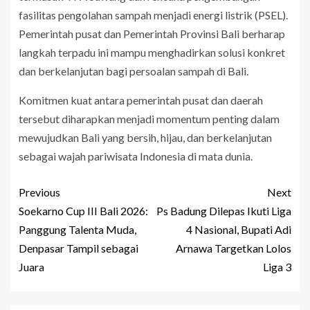
fasilitas pengolahan sampah menjadi energi listrik (PSEL).
Pemerintah pusat dan Pemerintah Provinsi Bali berharap
langkah terpadu ini mampu menghadirkan solusi konkret
dan berkelanjutan bagi persoalan sampah di Bali.
Komitmen kuat antara pemerintah pusat dan daerah
tersebut diharapkan menjadi momentum penting dalam
mewujudkan Bali yang bersih, hijau, dan berkelanjutan
sebagai wajah pariwisata Indonesia di mata dunia.
Previous
Next
Soekarno Cup III Bali 2026:
Ps Badung Dilepas Ikuti Liga
Panggung Talenta Muda,
4 Nasional, Bupati Adi
Denpasar Tampil sebagai
Arnawa Targetkan Lolos
Juara
Liga 3