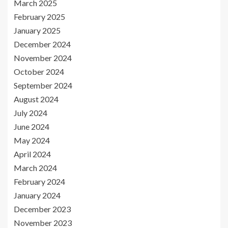
March 2025
February 2025
January 2025
December 2024
November 2024
October 2024
September 2024
August 2024
July 2024
June 2024
May 2024
April 2024
March 2024
February 2024
January 2024
December 2023
November 2023