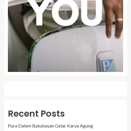
Recent Posts
Pura Dalem Batubayan Gelar Karya Agung