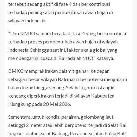
tersebut sedang aktif di fase 4 dan berkontribusi
terhadap peningkatan pembentukan awan hujan di
wilayah Indonesia.
“Untuk MJO saat ini berada di fase 4 yang berkontribusi
terhadap proses pembentukan awan hujan di wilayah
Indonesia. Sehingga saat ini, faktor skala global yang
mempengaruhi cuaca di Bali adalah MJO,” katanya.
BMKG memprakirakan dalam tiga hari ke depan
sebagian besar wilayah Bali masih berpotensi mengalami
hujan ringan hingga sedang. Selain itu, potensi angin
kencang diperkirakan terjadi di wilayah Kabupaten
Klungkung pada 20 Mei 2026.
Sementara, untuk kondisi perairan, gelombang laut
setinggi 2 meter atau lebih berpotensi terjadi di Selat Bali
bagian selatan, Selat Badung, Perairan Selatan Pulau Bali,