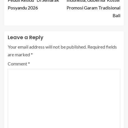
Posyandu 2026
Promosi Garam Tradisional
Bali
Leave a Reply
Your email address will not be published.
Required fields
are marked
*
Comment
*