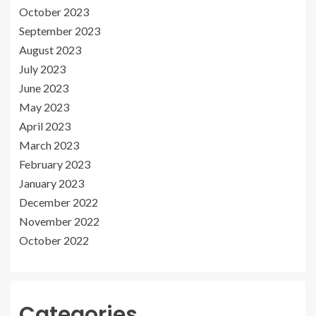
October 2023
September 2023
August 2023
July 2023
June 2023
May 2023
April 2023
March 2023
February 2023
January 2023
December 2022
November 2022
October 2022
Categories