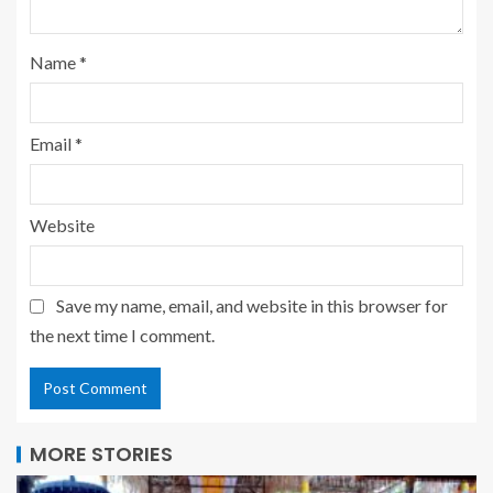
Name
*
Email
*
Website
Save my name, email, and website in this browser for
the next time I comment.
MORE STORIES