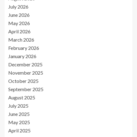
July 2026
June 2026
May 2026
April 2026
March 2026
February 2026
January 2026
December 2025
November 2025
October 2025
September 2025
August 2025
July 2025
June 2025
May 2025
April 2025