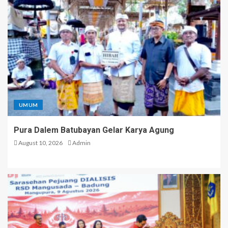
UMUM
Pura Dalem Batubayan Gelar Karya Agung
August 10, 2026
Admin