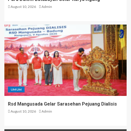
August 10, 2026
Admin
UMUM
Rsd Mangusada Gelar Sarasehan Pejuang Dialisis
August 10, 2026
Admin