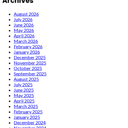
Archives
August 2026
July 2026
June 2026
May 2026
April 2026
March 2026
February 2026
January 2026
December 2025
November 2025
October 2025
September 2025
August 2025
July 2025
June 2025
May 2025
April 2025
March 2025
February 2025
January 2025
December 2024
November 2024