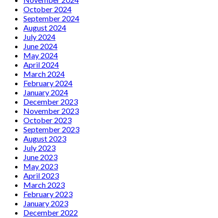
October 2024
September 2024
August 2024
July 2024
June 2024
May 2024
April 2024
March 2024
February 2024
January 2024
December 2023
November 2023
October 2023
September 2023
August 2023
July 2023
June 2023
May 2023
April 2023
March 2023
February 2023
January 2023
December 2022