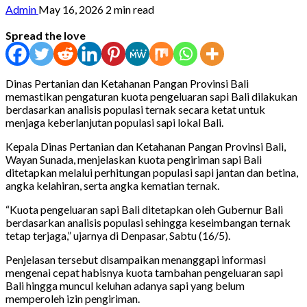
Admin
May 16, 2026
2 min read
Spread the love
Dinas Pertanian dan Ketahanan Pangan Provinsi Bali
memastikan pengaturan kuota pengeluaran sapi Bali dilakukan
berdasarkan analisis populasi ternak secara ketat untuk
menjaga keberlanjutan populasi sapi lokal Bali.
Kepala Dinas Pertanian dan Ketahanan Pangan Provinsi Bali,
Wayan Sunada, menjelaskan kuota pengiriman sapi Bali
ditetapkan melalui perhitungan populasi sapi jantan dan betina,
angka kelahiran, serta angka kematian ternak.
“Kuota pengeluaran sapi Bali ditetapkan oleh Gubernur Bali
berdasarkan analisis populasi sehingga keseimbangan ternak
tetap terjaga,” ujarnya di Denpasar, Sabtu (16/5).
Penjelasan tersebut disampaikan menanggapi informasi
mengenai cepat habisnya kuota tambahan pengeluaran sapi
Bali hingga muncul keluhan adanya sapi yang belum
memperoleh izin pengiriman.