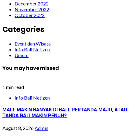
December 2022
November 2022
October 2022
Categories
Event dan Wisata
Info Bali Netizen
Umum
You may have missed
1 min read
Info Bali Netizen
MALL MAKIN BANYAK DI BALI. PERTANDA MAJU, ATAU
TANDA BALI MAKIN PENUH?
August 8, 2026
Admin