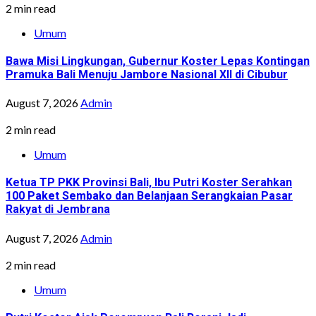
2 min read
Umum
Bawa Misi Lingkungan, Gubernur Koster Lepas Kontingan
Pramuka Bali Menuju Jambore Nasional XII di Cibubur
August 7, 2026
Admin
2 min read
Umum
Ketua TP PKK Provinsi Bali, Ibu Putri Koster Serahkan
100 Paket Sembako dan Belanjaan Serangkaian Pasar
Rakyat di Jembrana
August 7, 2026
Admin
2 min read
Umum