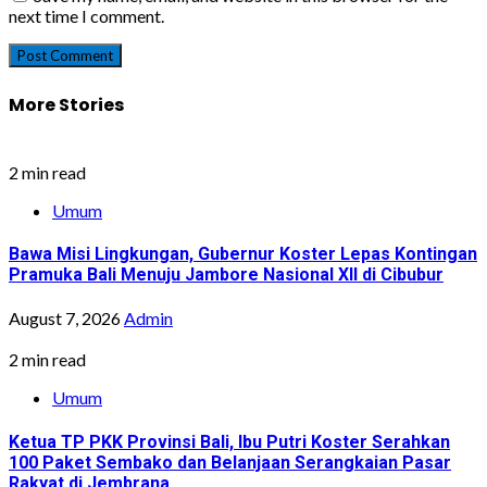
next time I comment.
More Stories
2 min read
Umum
Bawa Misi Lingkungan, Gubernur Koster Lepas Kontingan
Pramuka Bali Menuju Jambore Nasional XII di Cibubur
August 7, 2026
Admin
2 min read
Umum
Ketua TP PKK Provinsi Bali, Ibu Putri Koster Serahkan
100 Paket Sembako dan Belanjaan Serangkaian Pasar
Rakyat di Jembrana