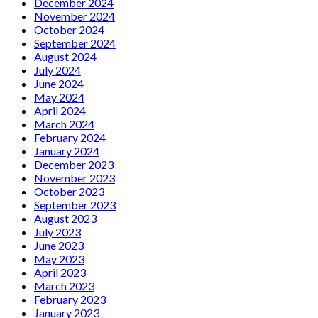
December 2024
November 2024
October 2024
September 2024
August 2024
July 2024
June 2024
May 2024
April 2024
March 2024
February 2024
January 2024
December 2023
November 2023
October 2023
September 2023
August 2023
July 2023
June 2023
May 2023
April 2023
March 2023
February 2023
January 2023