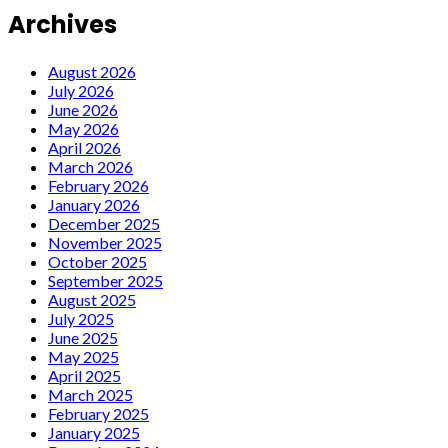
Archives
August 2026
July 2026
June 2026
May 2026
April 2026
March 2026
February 2026
January 2026
December 2025
November 2025
October 2025
September 2025
August 2025
July 2025
June 2025
May 2025
April 2025
March 2025
February 2025
January 2025